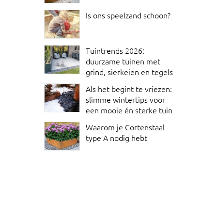
Is ons speelzand schoon?
Tuintrends 2026:
duurzame tuinen met
grind, sierkeien en tegels
Als het begint te vriezen:
slimme wintertips voor
een mooie én sterke tuin
Waarom je Cortenstaal
type A nodig hebt