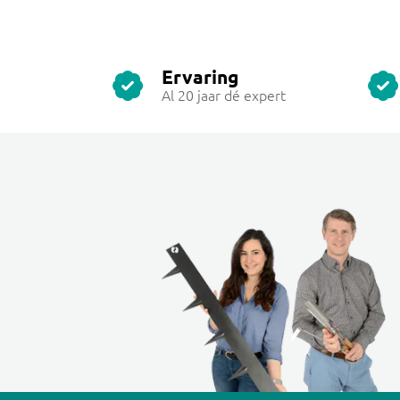
Ervaring
Al 20 jaar dé expert