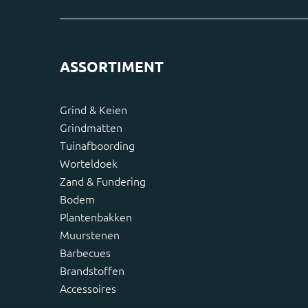
ASSORTIMENT
Grind & Keien
Grindmatten
Tuinafboording
Worteldoek
Zand & Fundering
Bodem
Plantenbakken
Muurstenen
Barbecues
Brandstoffen
Accessoires