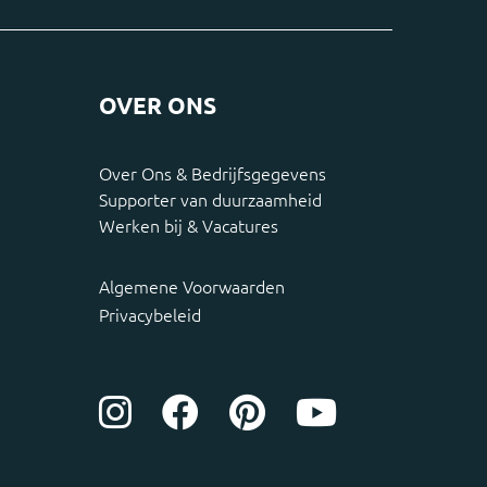
OVER ONS
Over Ons & Bedrijfsgegevens
Supporter van duurzaamheid
Werken bij & Vacatures
Algemene Voorwaarden
Privacybeleid