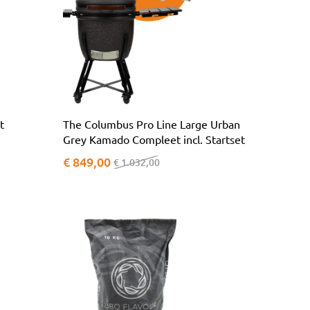
t
The Columbus Pro Line Large Urban
Grey Kamado Compleet incl. Startset
€ 849,00
€ 1.032,00