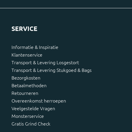
SERVICE
Informatie & Inspiratie
Klantenservice
Transport & Levering Losgestort
Transport & Levering Stukgoed & Bags
Bezorgkosten
Betaalmethoden
Retourneren
Overeenkomst herroepen
Veelgestelde Vragen
Monsterservice
Gratis Grind Check