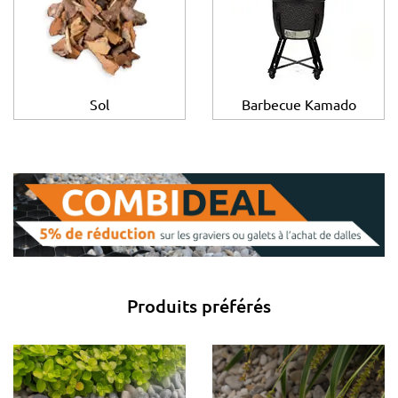
Sol
Barbecue Kamado
Produits préférés