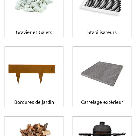
Gravier et Galets
Stabilisateurs
Bordures de jardin
Carrelage extérieur