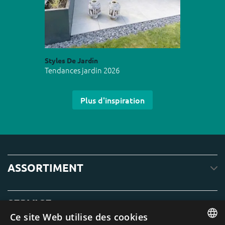
Styles De Jardin
Tendances jardin 2026
Plus d'inspiration
ASSORTIMENT
SERVICE
Ce site Web utilise des cookies