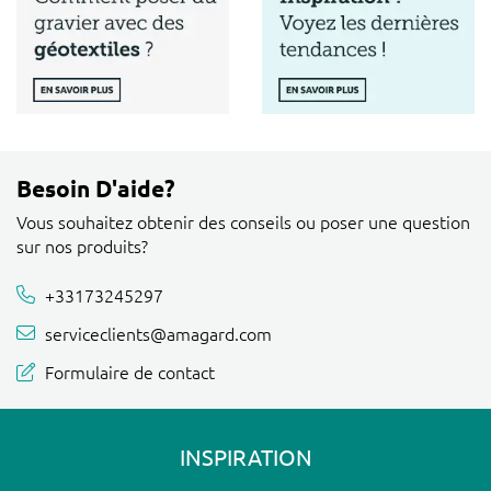
Besoin D'aide?
Vous souhaitez obtenir des conseils ou poser une question
sur nos produits?
+33173245297
serviceclients@amagard.com
Formulaire de contact
INSPIRATION