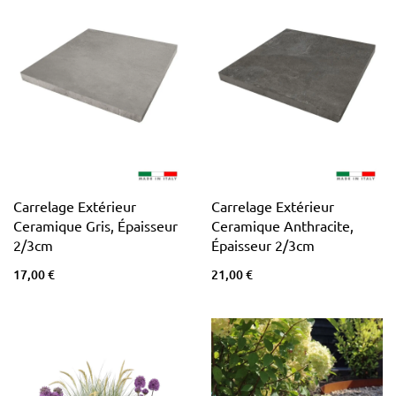
Carrelage Extérieur
Carrelage Extérieur
Ceramique Gris, Épaisseur
Ceramique Anthracite,
2/3cm
Épaisseur 2/3cm
17,00 €
21,00 €