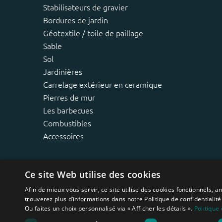
Stabilisateurs de gravier
Bordures de jardin
Géotextile / toile de paillage
Sable
Sol
Jardinières
Carrelage extérieur en ceramique
Pierres de mur
Les barbecues
Combustibles
Accessoires
Ce site Web utilise des cookies
Afin de mieux vous servir, ce site utilise des cookies fonctionnels, 
trouverez plus d’informations dans notre Politique de confidentialité.
Ou faites un choix personnalisé via « Afficher les détails ».
Politique 