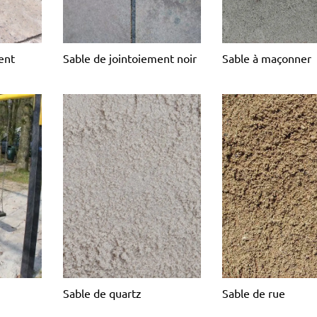
Sable à maçonner
ent
Sable de jointoiement noir
Sable de quartz
Sable de rue