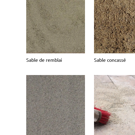
Sable de remblai
Sable concassé