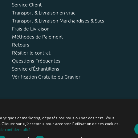
Service Client
Transport & Livraison en vrac
Transport & Livraison Marchandises & Sacs
Frais de Livraison
Méthodes de Paiement
Retours
Résilier le contrat
Questions Fréquentes
Service d'Échantillons
Vérification Gratuite du Gravier
analytiques et marketing, déposés par nous ou par des tiers. Vous
 Cliquez sur « J’accepte » pour accepter l’utilisation de ces cookies.
de confidentialité