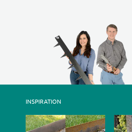
INSPIRATION