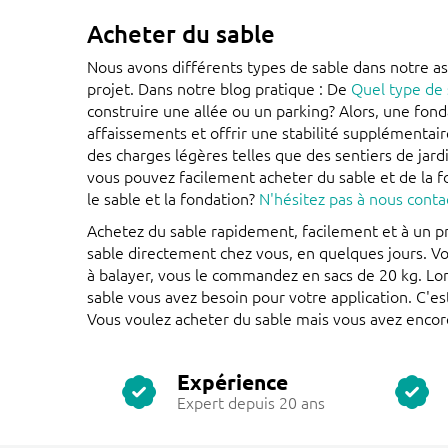
Acheter du sable
Nous avons différents types de sable dans notre as
projet. Dans notre blog pratique : De
Quel type de 
construire une allée ou un parking? Alors, une fond
affaissements et offrir une stabilité supplémentair
des charges légères telles que des sentiers de jar
vous pouvez facilement acheter du sable et de la f
le sable et la fondation?
N'hésitez pas à nous conta
Achetez du sable rapidement, facilement et à un p
sable directement chez vous, en quelques jours. Vo
à balayer, vous le commandez en sacs de 20 kg. Lor
sable vous avez besoin pour votre application. C'e
Vous voulez acheter du sable mais vous avez encor
Expérience
Expert depuis 20 ans