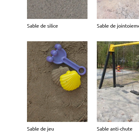
Sable de silice
Sable de jointoiem
Sable de jeu
Sable anti-chute