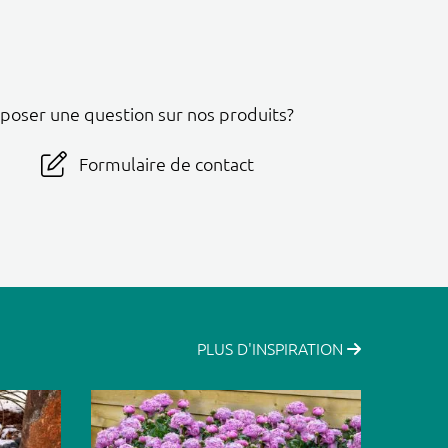
 poser une question sur nos produits?
Formulaire de contact
PLUS D'INSPIRATION