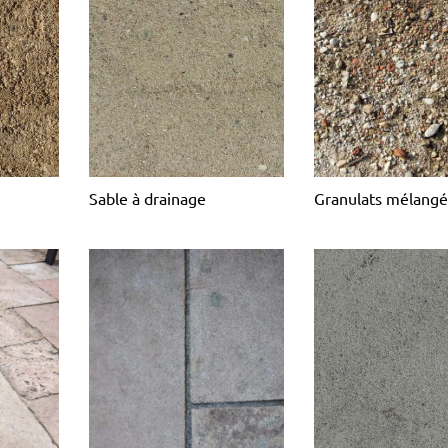
Sable à drainage
Granulats mélangé