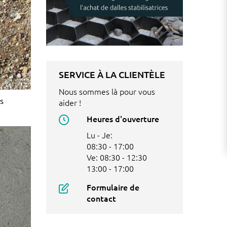
SERVICE À LA CLIENTÈLE
Nous sommes là pour vous
s
aider !
Heures d'ouverture
Lu - Je:
08:30 - 17:00
Ve: 08:30 - 12:30
13:00 - 17:00
Formulaire de
contact