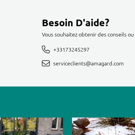
Besoin D'aide?
Vous souhaitez obtenir des conseils ou
+33173245297
serviceclients@amagard.com