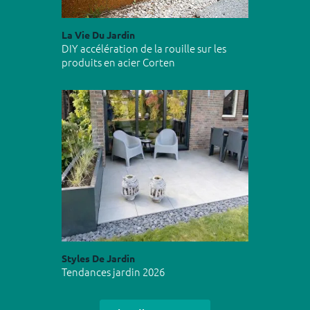
La Vie Du Jardin
DIY accélération de la rouille sur les
produits en acier Corten
Styles De Jardin
Tendances jardin 2026