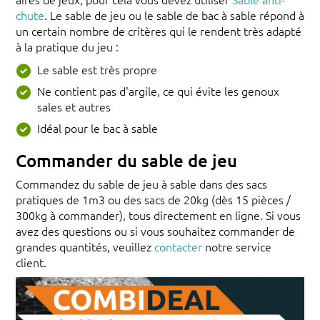
chute
. Le sable de jeu ou le sable de bac à sable répond à
un certain nombre de critères qui le rendent très adapté
à la pratique du jeu :
Le sable est très propre
Ne contient pas d'argile, ce qui évite les genoux
sales et autres
Idéal pour le bac à sable
Commander du sable de jeu
Commandez du sable de jeu à sable dans des sacs
pratiques de 1m3 ou des sacs de 20kg (dès 15 pièces /
300kg à commander), tous directement en ligne. Si vous
avez des questions ou si vous souhaitez commander de
grandes quantités, veuillez
contacter
notre service
client.