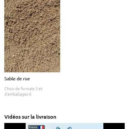
Sable de rue
Choix de formats 3 et
d'emballages 6
Vidéos sur la livraison