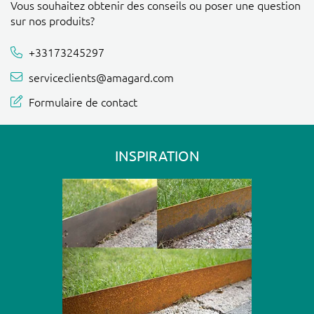
Vous souhaitez obtenir des conseils ou poser une question
sur nos produits?
+33173245297
serviceclients@amagard.com
Formulaire de contact
INSPIRATION