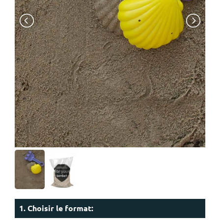
1. Choisir le format: