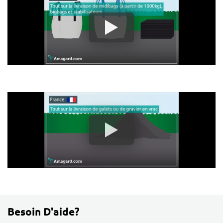
Besoin D'aide?