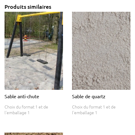
Produits similaires
Sable anti-chute
Sable de quartz
Choix du format 1 et de
Choix du format 1 et de
l'emballage 1
l'emballage 1