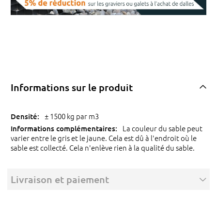
Informations sur le produit
± 1500 kg par m3
La couleur du sable peut
varier entre le gris et le jaune. Cela est dû à l'endroit où le
sable est collecté. Cela n'enlève rien à la qualité du sable.
Livraison et paiement