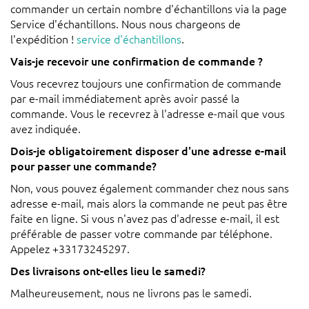
commander un certain nombre d'échantillons via la page
Service d'échantillons. Nous nous chargeons de
l'expédition !
service d'échantillons
.
Vais-je recevoir une confirmation de commande ?
Vous recevrez toujours une confirmation de commande
par e-mail immédiatement après avoir passé la
commande. Vous le recevrez à l'adresse e-mail que vous
avez indiquée.
Dois-je obligatoirement disposer d'une adresse e-mail
pour passer une commande?
Non, vous pouvez également commander chez nous sans
adresse e-mail, mais alors la commande ne peut pas être
faite en ligne. Si vous n'avez pas d'adresse e-mail, il est
préférable de passer votre commande par téléphone.
Appelez +33173245297.
Des livraisons ont-elles lieu le samedi?
Malheureusement, nous ne livrons pas le samedi.