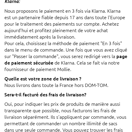
Klarna:
Nous proposons le paiement en 3 fois via Klarna. Klarna
est un partenaire fiable depuis 17 ans dans toute l'Europe
pour le traitement des paiements sur compte. Achetez
aujourd'hui et profitez pleinement de votre achat
immédiatement après la livraison.
Pour cela, choisissez la méthode de paiement "En 3 fois"
dans le menu de commande. Une fois que vous avez cliqué
sur "Passer la commande", vous serez redirigé vers la
page
de paiement sécurisée
de Klarna. Cela se fait via notre
fournisseur de paiement Mollie.
Quelle est votre zone de livraison ?
Nous livrons dans toute la France
hors DOM-TOM.
Sera-t-il facturé des frais de livraison?
Oui, pour indiquer les prix de produits de manière aussi
transparente que possible, nous facturons les frais de
livraison séparément. Ils s'appliquent par commande, vous
permettant de commander un nombre illimité de sacs
dans une seule commande. Vous pouvez trouver les frais