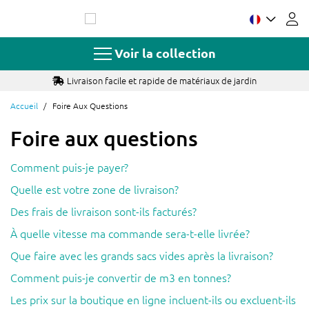
Allez
au
contenu
Voir la collection
Livraison facile et rapide de matériaux de jardin
Accueil
Foire Aux Questions
Foire aux questions
Comment puis-je payer?
Quelle est votre zone de livraison?
Des frais de livraison sont-ils facturés?
À quelle vitesse ma commande sera-t-elle livrée?
Que faire avec les grands sacs vides après la livraison?
Comment puis-je convertir de m3 en tonnes?
Les prix sur la boutique en ligne incluent-ils ou excluent-ils