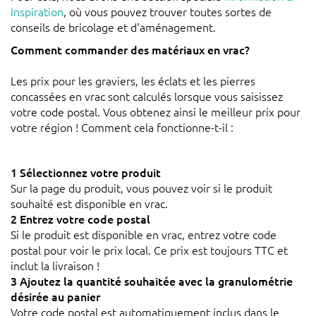
Inspiration
, où vous pouvez trouver toutes sortes de
conseils de bricolage et d'aménagement.
Comment commander des matériaux en vrac?
Les prix pour les graviers, les éclats et les pierres
concassées en vrac sont calculés lorsque vous saisissez
votre code postal. Vous obtenez ainsi le meilleur prix pour
votre région ! Comment cela fonctionne-t-il :
1 Sélectionnez votre produit
Sur la page du produit, vous pouvez voir si le produit
souhaité est disponible en vrac.
2 Entrez votre code postal
Si le produit est disponible en vrac, entrez votre code
postal pour voir le prix local. Ce prix est toujours TTC et
inclut la livraison !
3 Ajoutez la quantité souhaitée avec la granulométrie
désirée au panier
Votre code postal est automatiquement inclus dans le