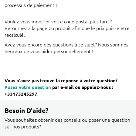
processus de paiement !
Voulez-vous modifier votre code postal plus tard ?
Retournez à la page du produit afin que le prix puisse être
recalculé.
Avez-vous encore des questions à ce sujet? Nous sommes
heureux de vous aider personnellement !
Vous n'avez pas trouvé la réponse à votre question?
Posez votre question
par e-mail ou appelez-nous :
+33173245297.
Besoin D'aide?
Vous souhaitez obtenir des conseils ou poser une question
sur nos produits?