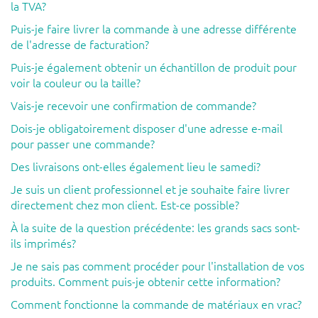
la TVA?
Puis-je faire livrer la commande à une adresse différente
de l'adresse de facturation?
Puis-je également obtenir un échantillon de produit pour
voir la couleur ou la taille?
Vais-je recevoir une confirmation de commande?
Dois-je obligatoirement disposer d'une adresse e-mail
pour passer une commande?
Des livraisons ont-elles également lieu le samedi?
Je suis un client professionnel et je souhaite faire livrer
directement chez mon client. Est-ce possible?
À la suite de la question précédente: les grands sacs sont-
ils imprimés?
Je ne sais pas comment procéder pour l'installation de vos
produits. Comment puis-je obtenir cette information?
Comment fonctionne la commande de matériaux en vrac?