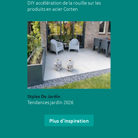
DIY accélération de la rouille sur les
produits en acier Corten
Styles De Jardin
Tendances jardin 2026
Plus d'inspiration