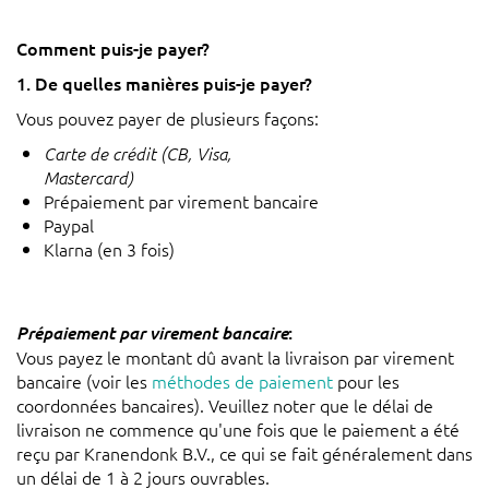
Comment puis-je payer?
1. De quelles manières puis-je payer?
Vous pouvez payer de plusieurs façons:
Carte de crédit (CB, Visa,
Mastercard)
Prépaiement par virement bancaire
Paypal
Klarna (en 3 fois)
:
Prépaiement par virement bancaire
Vous payez le montant dû avant la livraison par virement
bancaire (voir les
méthodes de paiement
pour les
coordonnées bancaires). Veuillez noter que le délai de
livraison ne commence qu'une fois que le paiement a été
reçu par Kranendonk B.V., ce qui se fait généralement dans
un délai de 1 à 2 jours ouvrables.