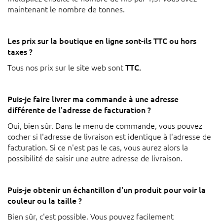
maintenant le nombre de tonnes.
Les prix sur la boutique en ligne sont-ils TTC ou hors
taxes ?
Tous nos prix sur le site web sont
TTC.
Puis-je faire livrer ma commande à une adresse
différente de l'adresse de facturation ?
Oui, bien sûr. Dans le menu de commande, vous pouvez
cocher si l'adresse de livraison est identique à l'adresse de
facturation. Si ce n'est pas le cas, vous aurez alors la
possibilité de saisir une autre adresse de livraison.
Puis-je obtenir un échantillon d'un produit pour voir la
couleur ou la taille ?
Bien sûr, c'est possible. Vous pouvez facilement