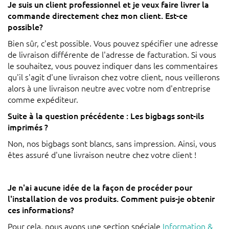
Je suis un client professionnel et je veux faire livrer la
commande directement chez mon client. Est-ce
possible?
Bien sûr, c'est possible. Vous pouvez spécifier une adresse
de livraison différente de l'adresse de facturation. Si vous
le souhaitez, vous pouvez indiquer dans les commentaires
qu'il s'agit d'une livraison chez votre client, nous veillerons
alors à une livraison neutre avec votre nom d'entreprise
comme expéditeur.
Suite à la question précédente : Les bigbags sont-ils
imprimés ?
Non, nos bigbags sont blancs, sans impression. Ainsi, vous
êtes assuré d'une livraison neutre chez votre client !
Je n'ai aucune idée de la façon de procéder pour
l'installation de vos produits. Comment puis-je obtenir
ces informations?
Pour cela, nous avons une section spéciale
Information &