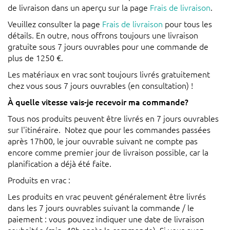
de livraison dans un aperçu sur la page
Frais de livraison
.
Veuillez consulter la page
Frais de livraison
pour tous les
détails. En outre, nous offrons toujours une livraison
gratuite sous 7 jours ouvrables pour une commande de
plus de 1250 €.
Les matériaux en vrac sont toujours livrés gratuitement
chez vous sous 7 jours ouvrables (en consultation) !
À quelle vitesse vais-je recevoir ma commande?
Tous nos produits peuvent être livrés en 7 jours ouvrables
sur l'itinéraire. Notez que pour les commandes passées
après 17h00, le jour ouvrable suivant ne compte pas
encore comme premier jour de livraison possible, car la
planification a déjà été faite.
Produits en vrac :
Les produits en vrac peuvent généralement être livrés
dans les 7 jours ouvrables suivant la commande / le
paiement : vous pouvez indiquer une date de livraison