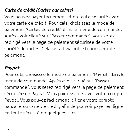
Carte de crédit (Cartes bancaires)
Vous pouvez payer facilement et en toute sécurité avec
votre carte de crédit. Pour cela, choisissez le mode de
paiement "Cartes de crédit" dans le menu de commande.
Après avoir cliqué sur "Passer commande", vous serez
redirigé vers la page de paiement sécurisée de votre
société de cartes. Cela se fait via notre fournisseur de
paiement.
Paypal:
Pour cela, choisissez le mode de paiement "Paypal" dans le
menu de commande. Après avoir cliqué sur "Passer
commande", vous serez redirigé vers la page de paiement
sécurisée de Paypal. Vous paierez alors avec votre compte
Paypal. Vous pouvez facilement le lier à votre compte
bancaire ou carte de crédit, afin de pouvoir payer en ligne
en toute sécurité en quelques clics.