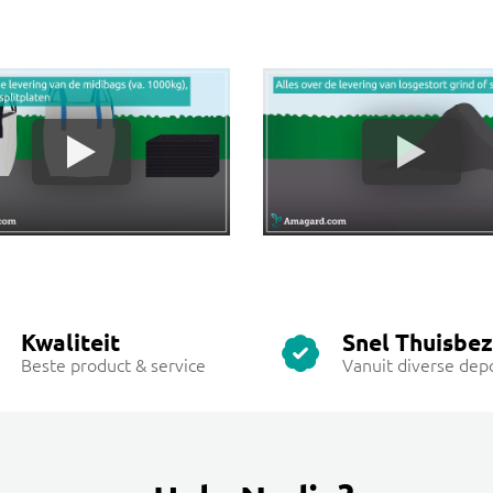
Kwaliteit
Snel Thuisbe
Beste product & service
Vanuit diverse dep