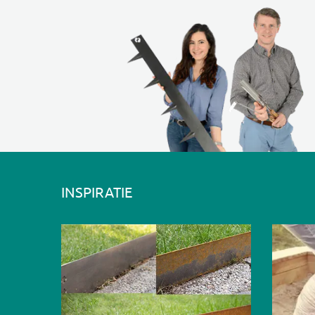
INSPIRATIE