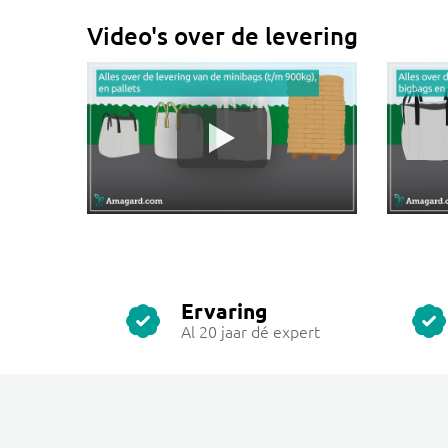
Video's over de levering
Ervaring
Al 20 jaar dé expert