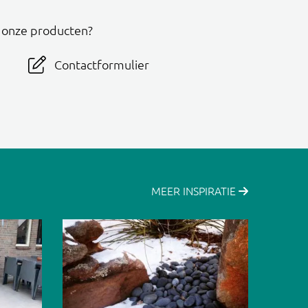
r onze producten?
Contactformulier
MEER INSPIRATIE