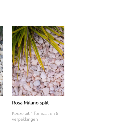
Rosa Milano split
Keuze uit 1 formaat en 6
verpakkingen