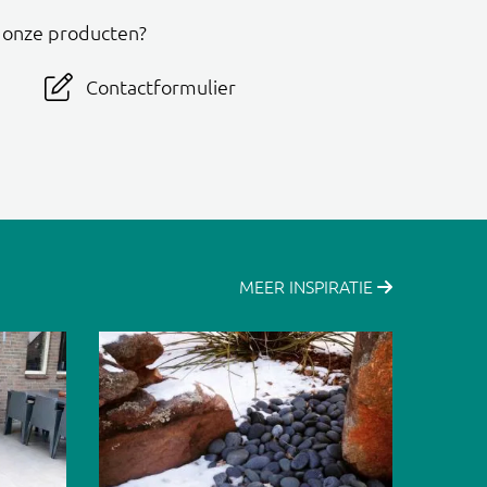
r onze producten?
Contactformulier
MEER INSPIRATIE