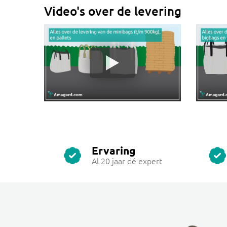
Video's over de levering
Ervaring
Al 20 jaar dé expert