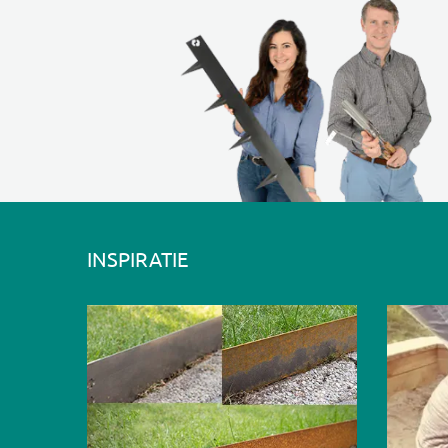
INSPIRATIE