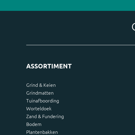
ASSORTIMENT
Grind & Keien
Grindmatten
Tuinafboording
Worteldoek
Zand & Fundering
Bodem
Plantenbakken