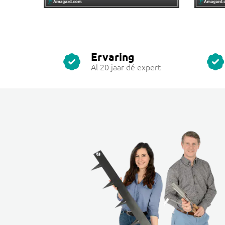
Ervaring
Al 20 jaar dé expert