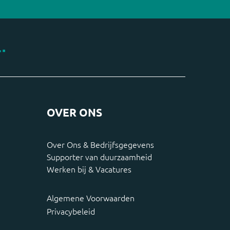
OVER ONS
Over Ons & Bedrijfsgegevens
Supporter van duurzaamheid
Werken bij & Vacatures
Algemene Voorwaarden
Privacybeleid