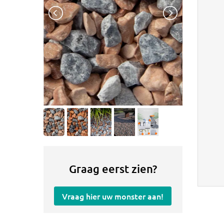
Graag eerst zien?
Vraag hier uw monster aan!