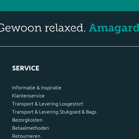
SERVICE
Informatie & Inspiratie
Klantenservice
Transport & Levering Losgestort
Transport & Levering Stukgoed & Bags
Bezorgkosten
Betaalmethoden
Retourneren