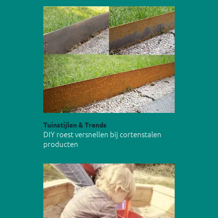
Tuinstijlen & Trends
DIY roest versnellen bij cortenstalen
producten