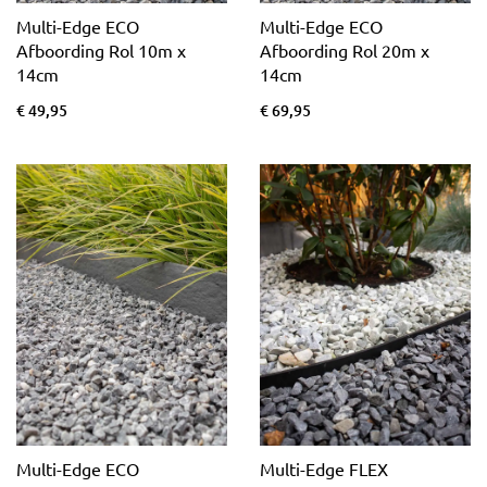
Multi-Edge ECO
Multi-Edge ECO
Afboording Rol 10m x
Afboording Rol 20m x
14cm
14cm
€ 49,95
€ 69,95
Multi-Edge ECO
Multi-Edge FLEX