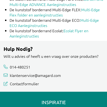
Multi-Edge ADVANCE Aanleginstructies
De kunststof borderrand Multi-Edge FLEX:
Multi-Edge
Flex folder en aanleginstructies
De kunststof borderrand Multi-Edge ECO:
Multi-Edge
ECO Aanleginstructies
De kunststof borderrand Ecolat:
Ecolat Flyer en
Aanleginstructies
Hulp Nodig?
Wilt u advies of heeft u een vraag over onze producten?
014-480251
klantenservice@amagard.com
Contactformulier
INSPIRATIE