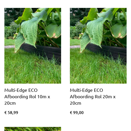
Multi-Edge ECO
Multi-Edge ECO
Afboording Rol 10m x
Afboording Rol 20m x
20cm
20cm
€ 58,99
€ 99,00