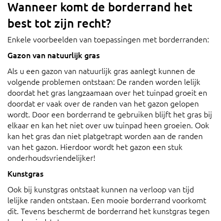
Wanneer komt de borderrand het
best tot zijn recht?
Enkele voorbeelden van toepassingen met borderranden:
Gazon van natuurlijk gras
Als u een gazon van natuurlijk gras aanlegt kunnen de
volgende problemen ontstaan: De randen worden lelijk
doordat het gras langzaamaan over het tuinpad groeit en
doordat er vaak over de randen van het gazon gelopen
wordt. Door een borderrand te gebruiken blijft het gras bij
elkaar en kan het niet over uw tuinpad heen groeien. Ook
kan het gras dan niet platgetrapt worden aan de randen
van het gazon. Hierdoor wordt het gazon een stuk
onderhoudsvriendelijker!
Kunstgras
Ook bij kunstgras ontstaat kunnen na verloop van tijd
lelijke randen ontstaan. Een mooie borderrand voorkomt
dit. Tevens beschermt de borderrand het kunstgras tegen