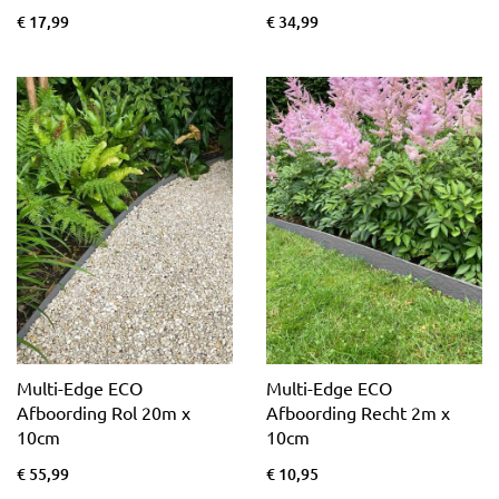
€ 17,99
€ 34,99
Multi-Edge ECO
Multi-Edge ECO
Afboording Rol 20m x
Afboording Recht 2m x
10cm
10cm
€ 55,99
€ 10,95