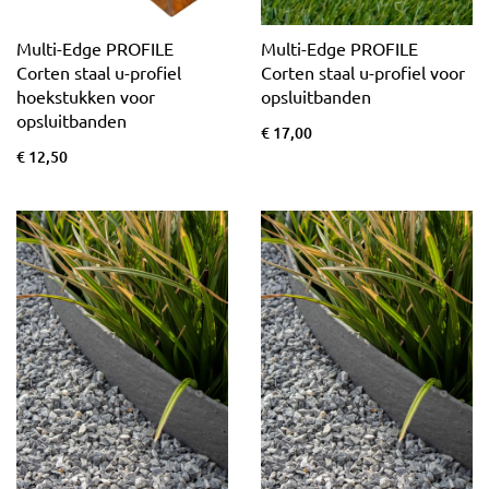
Multi-Edge PROFILE
Multi-Edge PROFILE
Corten staal u-profiel
Corten staal u-profiel voor
hoekstukken voor
opsluitbanden
opsluitbanden
€ 17,00
€ 12,50