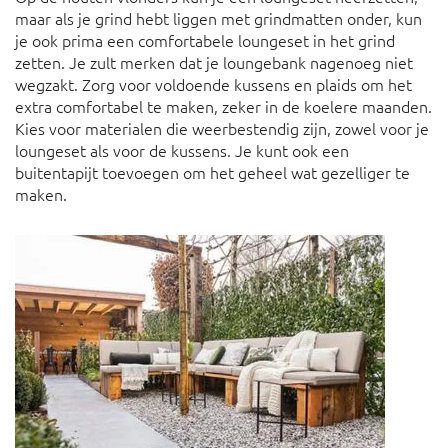
maar als je grind hebt liggen met grindmatten onder, kun
je ook prima een comfortabele loungeset in het grind
zetten. Je zult merken dat je loungebank nagenoeg niet
wegzakt. Zorg voor voldoende kussens en plaids om het
extra comfortabel te maken, zeker in de koelere maanden.
Kies voor materialen die weerbestendig zijn, zowel voor je
loungeset als voor de kussens. Je kunt ook een
buitentapijt toevoegen om het geheel wat gezelliger te
maken.