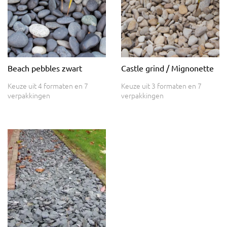
Beach pebbles zwart
Castle grind / Mignonette
Keuze uit 4 formaten en 7
Keuze uit 3 formaten en 7
verpakkingen
verpakkingen