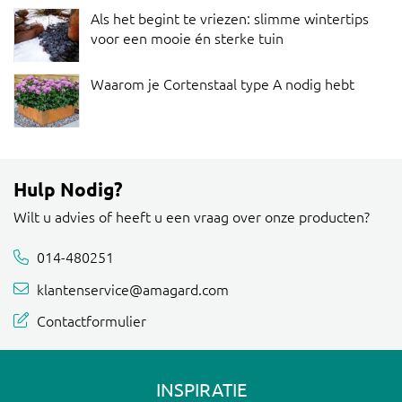
Als het begint te vriezen: slimme wintertips
voor een mooie én sterke tuin
Waarom je Cortenstaal type A nodig hebt
Hulp Nodig?
Wilt u advies of heeft u een vraag over onze producten?
014-480251
klantenservice@amagard.com
Contactformulier
INSPIRATIE