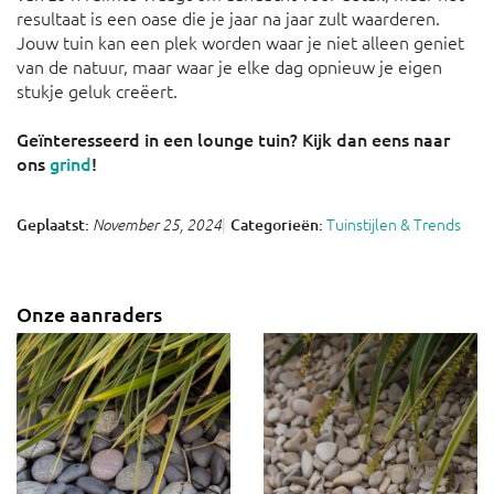
resultaat is een oase die je jaar na jaar zult waarderen.
Jouw tuin kan een plek worden waar je niet alleen geniet
van de natuur, maar waar je elke dag opnieuw je eigen
stukje geluk creëert.
Geïnteresseerd in een lounge tuin? Kijk dan eens naar
ons
grind
!
Tuinstijlen & Trends
Geplaatst:
Categorieën:
November 25, 2024
Onze aanraders