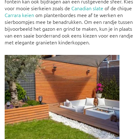
fontein kan ook bijdragen aan een rustgevende sfeer. Kies
voor mooie sierkeien zoals de
Canadian slate
of de chique
Carrara keien
om plantenbordes mee af te werken en
sierboompjes mee te benadrukken. Om een randje tussen
bijvoorbeeld het gazon en grind te maken, kun je in plaats
van een saaie borderrand ook eens kiezen voor een randje
met elegante granieten kinderkoppen.