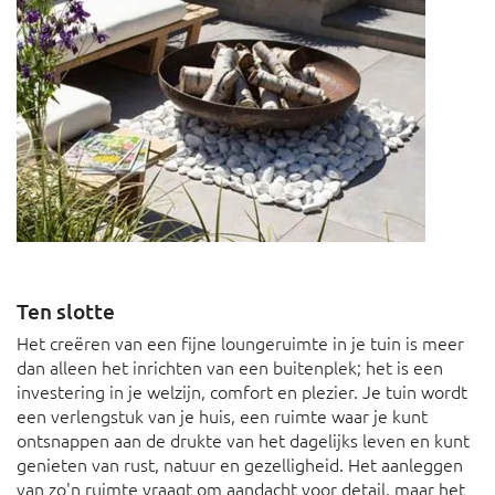
Ten slotte
Het creëren van een fijne loungeruimte in je tuin is meer
dan alleen het inrichten van een buitenplek; het is een
investering in je welzijn, comfort en plezier. Je tuin wordt
een verlengstuk van je huis, een ruimte waar je kunt
ontsnappen aan de drukte van het dagelijks leven en kunt
genieten van rust, natuur en gezelligheid. Het aanleggen
van zo'n ruimte vraagt om aandacht voor detail, maar het