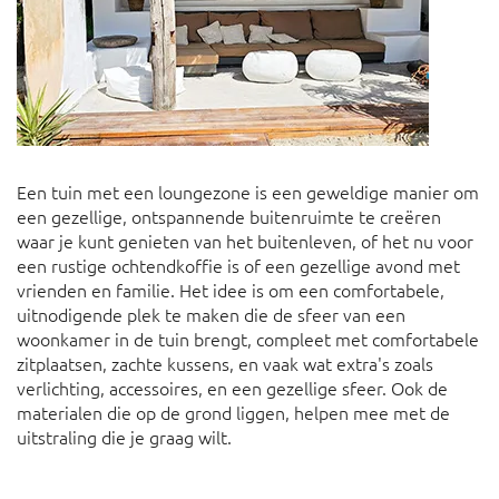
Een tuin met een loungezone is een geweldige manier om
een gezellige, ontspannende buitenruimte te creëren
waar je kunt genieten van het buitenleven, of het nu voor
een rustige ochtendkoffie is of een gezellige avond met
vrienden en familie. Het idee is om een comfortabele,
uitnodigende plek te maken die de sfeer van een
woonkamer in de tuin brengt, compleet met comfortabele
zitplaatsen, zachte kussens, en vaak wat extra's zoals
verlichting, accessoires, en een gezellige sfeer. Ook de
materialen die op de grond liggen, helpen mee met de
uitstraling die je graag wilt.