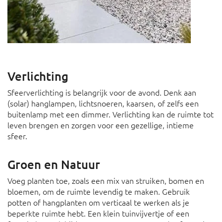
Verlichting
Sfeerverlichting is belangrijk voor de avond. Denk aan
(solar) hanglampen, lichtsnoeren, kaarsen, of zelfs een
buitenlamp met een dimmer. Verlichting kan de ruimte tot
leven brengen en zorgen voor een gezellige, intieme
sfeer.
Groen en Natuur
Voeg planten toe, zoals een mix van struiken, bomen en
bloemen, om de ruimte levendig te maken. Gebruik
potten of hangplanten om verticaal te werken als je
beperkte ruimte hebt. Een klein tuinvijvertje of een