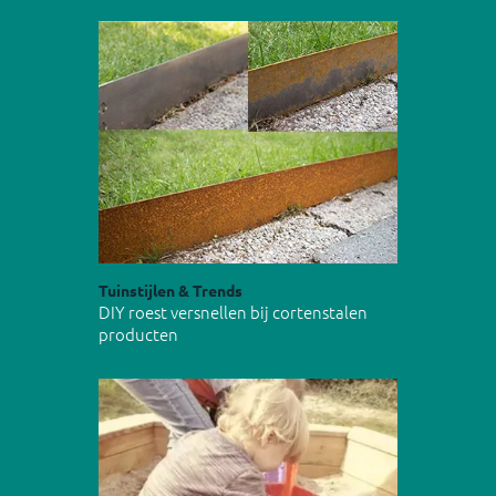
Tuinstijlen & Trends
DIY roest versnellen bij cortenstalen
producten