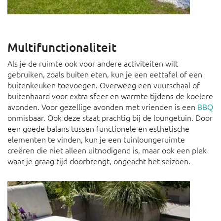
Multifunctionaliteit
Als je de ruimte ook voor andere activiteiten wilt
gebruiken, zoals buiten eten, kun je een eettafel of een
buitenkeuken toevoegen. Overweeg een vuurschaal of
buitenhaard voor extra sfeer en warmte tijdens de koelere
avonden. Voor gezellige avonden met vrienden is een
BBQ
onmisbaar. Ook deze staat prachtig bij de loungetuin. Door
een goede balans tussen functionele en esthetische
elementen te vinden, kun je een tuinloungeruimte
creëren die niet alleen uitnodigend is, maar ook een plek
waar je graag tijd doorbrengt, ongeacht het seizoen.