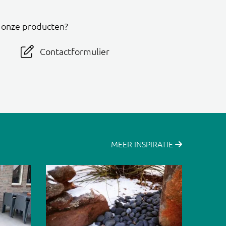
r onze producten?
Contactformulier
MEER INSPIRATIE