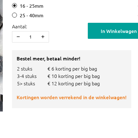
16 - 25mm
25 - 40mm
Aantal:
In Winkelwagen
Bestel meer, betaal minder!
2 stuks
€ 6 korting per big bag
3-4 stuks
€ 10 korting per big bag
5> stuks
€ 12 korting per big bag
Kortingen worden verrekend in de winkelwagen!