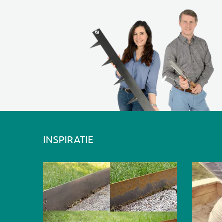
INSPIRATIE