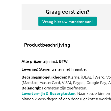
Graag eerst zien?
Vraag hier uw monster aan!
Productbeschrijving
Alle prijzen zijn incl. BTW.
Levering
: Stenentrailer met kraantje.
Betalingsmogelijkheden
: Klarna, iDEAL | Wero, V
(Maestro, MasterCard, VISA), Paypal, Google Pay, 
Belangrijk
: Formaten zijn zeefmaten.
Levertermijn & Bezorgkosten
: Naar keuze binnen
binnen 2 werkdagen of een door u gekozen werkd