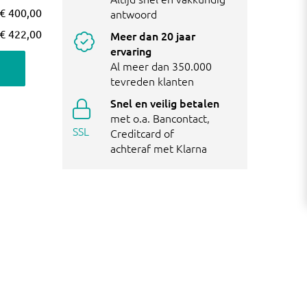
€ 400,00
antwoord
€ 422,00
Meer dan 20 jaar
ervaring
Al meer dan 350.000
tevreden klanten
Snel en veilig betalen
met o.a. Bancontact,
SSL
Creditcard of
achteraf met Klarna