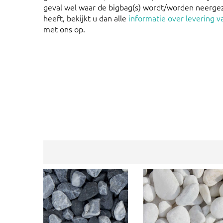
geval wel waar de bigbag(s) wordt/worden neerge
heeft, bekijkt u dan alle
informatie over levering v
met ons op.