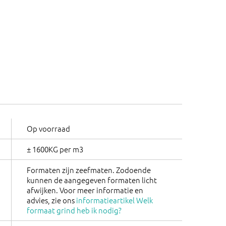
Op voorraad
± 1600KG per m3
Formaten zijn zeefmaten. Zodoende
kunnen de aangegeven formaten licht
afwijken. Voor meer informatie en
advies, zie ons
informatieartikel Welk
formaat grind heb ik nodig?