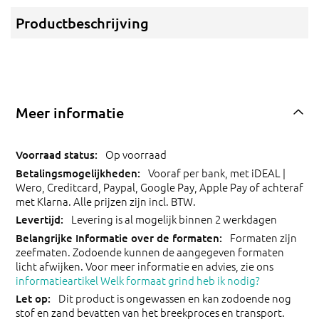
Productbeschrijving
Meer informatie
Op voorraad
Vooraf per bank, met iDEAL |
Wero, Creditcard, Paypal, Google Pay, Apple Pay of achteraf
met Klarna. Alle prijzen zijn incl. BTW.
Levering is al mogelijk binnen 2 werkdagen
Formaten zijn
zeefmaten. Zodoende kunnen de aangegeven formaten
licht afwijken. Voor meer informatie en advies, zie ons
informatieartikel Welk formaat grind heb ik nodig?
Dit product is ongewassen en kan zodoende nog
stof en zand bevatten van het breekproces en transport.