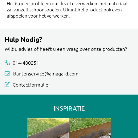
Het is geen probleem om deze te verwerken, het materiaal
zal vanzelf schoonspoelen. U kunt het product ook even
afspoelen voor het verwerken.
Hulp Nodig?
Wilt u advies of heeft u een vraag over onze producten?
014-480251
klantenservice@amagard.com
Contactformulier
INSPIRATIE