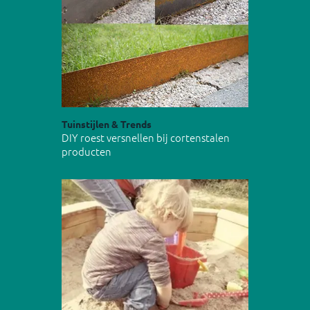
Tuinstijlen & Trends
DIY roest versnellen bij cortenstalen
producten