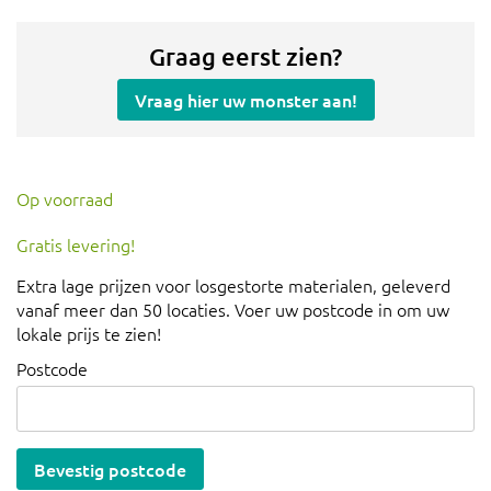
Graag eerst zien?
Vraag hier uw monster aan!
Op voorraad
Gratis levering!
Extra lage prijzen voor losgestorte materialen, geleverd
vanaf meer dan 50 locaties. Voer uw postcode in om uw
lokale prijs te zien!
Postcode
Bevestig postcode