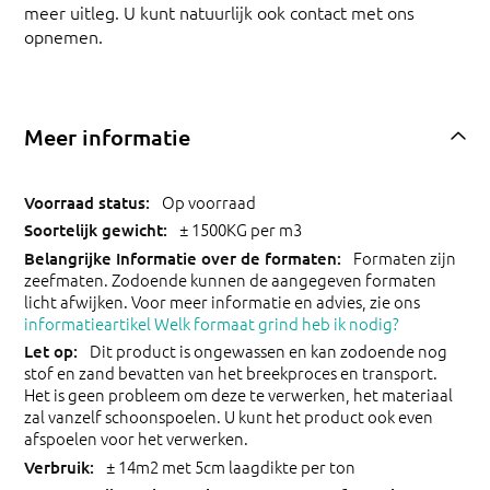
meer uitleg. U kunt natuurlijk ook contact met ons
opnemen.
Meer informatie
Op voorraad
± 1500KG per m3
Formaten zijn
zeefmaten. Zodoende kunnen de aangegeven formaten
licht afwijken. Voor meer informatie en advies, zie ons
informatieartikel Welk formaat grind heb ik nodig?
Dit product is ongewassen en kan zodoende nog
stof en zand bevatten van het breekproces en transport.
Het is geen probleem om deze te verwerken, het materiaal
zal vanzelf schoonspoelen. U kunt het product ook even
afspoelen voor het verwerken.
± 14m2 met 5cm laagdikte per ton