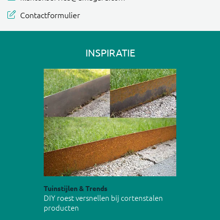
Contactformulier
INSPIRATIE
Tuinstijlen & Trends
DIY roest versnellen bij cortenstalen
producten