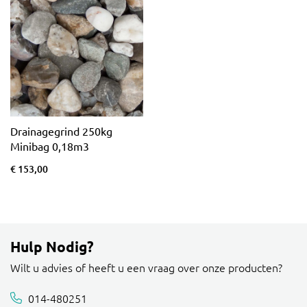
Drainagegrind 250kg
Minibag 0,18m3
€ 153,00
Hulp Nodig?
Wilt u advies of heeft u een vraag over onze producten?
014-480251