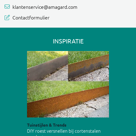
klantenservice@amagard.com
Contactformulier
INSPIRATIE
Tuinstijlen & Trends
DIY roest versnellen bij cortenstalen