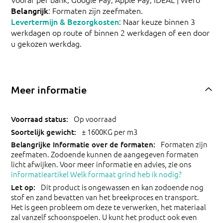
Belangrijk
: Formaten zijn zeefmaten.
Levertermijn & Bezorgkosten
: Naar keuze binnen 3
werkdagen op route of binnen 2 werkdagen of een door
u gekozen werkdag.
Meer informatie
Op voorraad
± 1600KG per m3
Formaten zijn
zeefmaten. Zodoende kunnen de aangegeven formaten
licht afwijken. Voor meer informatie en advies, zie ons
informatieartikel Welk formaat grind heb ik nodig?
Dit product is ongewassen en kan zodoende nog
stof en zand bevatten van het breekproces en transport.
Het is geen probleem om deze te verwerken, het materiaal
zal vanzelf schoonspoelen. U kunt het product ook even