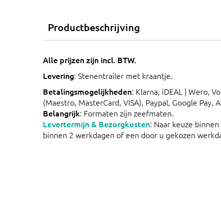
Productbeschrijving
Alle prijzen zijn incl. BTW.
Levering
: Stenentrailer met kraantje.
Betalingsmogelijkheden
: Klarna, iDEAL | Wero, V
(Maestro, MasterCard, VISA), Paypal, Google Pay, 
Belangrijk
: Formaten zijn zeefmaten.
Levertermijn & Bezorgkosten
: Naar keuze binnen
binnen 2 werkdagen of een door u gekozen werkd