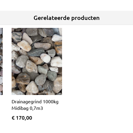
Gerelateerde producten
Drainagegrind 1000kg
Midibag 0,7m3
€ 170,00