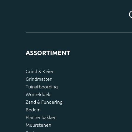
ASSORTIMENT
Grind & Keien
Grindmatten
Tuinafboording
Worteldoek
Zand & Fundering
Bodem
Plantenbakken
Muurstenen