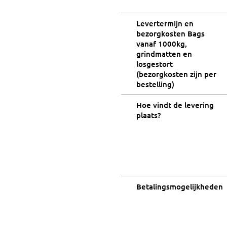
Levertermijn en
bezorgkosten Bags
vanaf 1000kg,
grindmatten en
losgestort
(bezorgkosten zijn per
bestelling)
Hoe vindt de levering
plaats?
Betalingsmogelijkheden