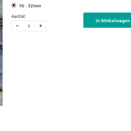
16 - 32mm
Aantal:
In Winkelwagen