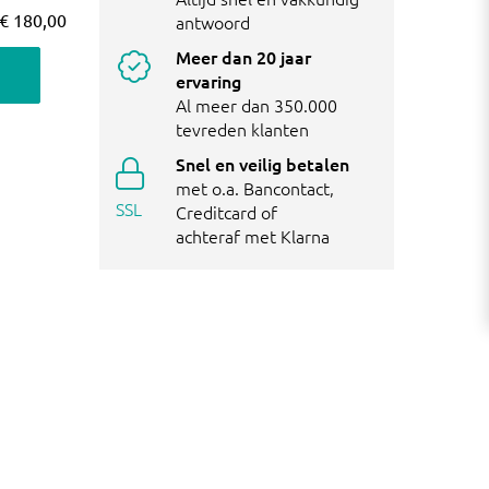
€ 180,00
antwoord
Meer dan 20 jaar
ervaring
Al meer dan 350.000
tevreden klanten
Snel en veilig betalen
met o.a. Bancontact,
SSL
Creditcard of
achteraf met Klarna