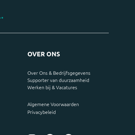
OVER ONS
Over Ons & Bedrijfsgegevens
Supporter van duurzaamheid
Werken bij & Vacatures
Algemene Voorwaarden
Privacybeleid