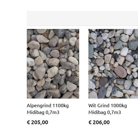
Alpengrind 1100kg
Wit Grind 1000kg
Midibag 0,7m3
Midibag 0,7m3
€ 205,00
€ 206,00