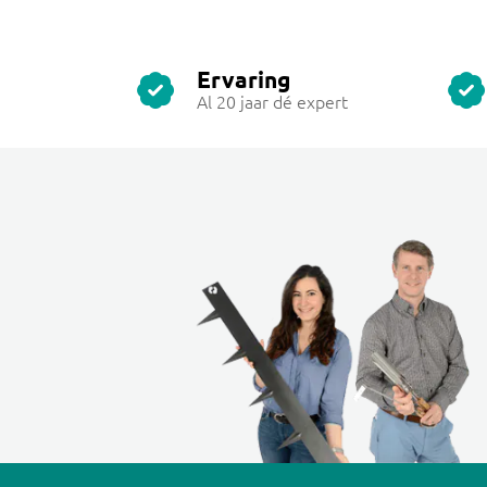
Ervaring
Al 20 jaar dé expert