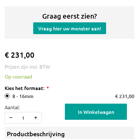
Graag eerst zien?
Vraag hier uw monster aan!
€ 231,00
Prijzen zijn incl. BTW
Op voorraad
Kies het formaat:
8 - 16mm
€ 231,00
Aantal:
In Winkelwagen
Productbeschrijving