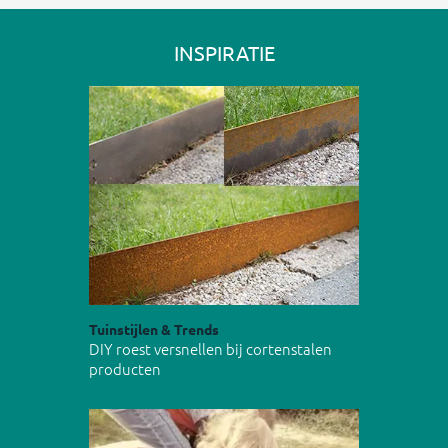
INSPIRATIE
Tuinstijlen & Trends
DIY roest versnellen bij cortenstalen
producten