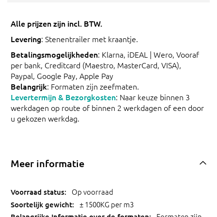
Alle prijzen zijn incl. BTW.
Levering
: Stenentrailer met kraantje.
Betalingsmogelijkheden
: Klarna, iDEAL | Wero, Vooraf
per bank, Creditcard (Maestro, MasterCard, VISA),
Paypal, Google Pay, Apple Pay
Belangrijk
: Formaten zijn zeefmaten.
Levertermijn & Bezorgkosten
: Naar keuze binnen 3
werkdagen op route of binnen 2 werkdagen of een door
u gekozen werkdag.
Meer informatie
Op voorraad
± 1500KG per m3
Formaten zijn