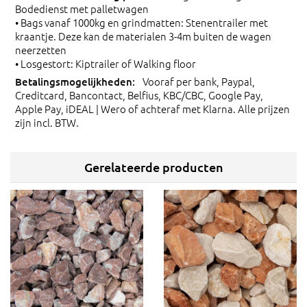
Bodedienst met palletwagen
• Bags vanaf 1000kg en grindmatten: Stenentrailer met
kraantje. Deze kan de materialen 3-4m buiten de wagen
neerzetten
• Losgestort: Kiptrailer of Walking floor
Vooraf per bank, Paypal,
Creditcard, Bancontact, Belfius, KBC/CBC, Google Pay,
Apple Pay, iDEAL | Wero of achteraf met Klarna. Alle prijzen
zijn incl. BTW.
Gerelateerde producten