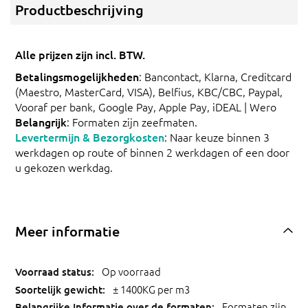
Productbeschrijving
Alle prijzen zijn incl. BTW.
Betalingsmogelijkheden
: Bancontact, Klarna, Creditcard
(Maestro, MasterCard, VISA), Belfius, KBC/CBC, Paypal,
Vooraf per bank, Google Pay, Apple Pay, iDEAL | Wero
Belangrijk
: Formaten zijn zeefmaten.
Levertermijn & Bezorgkosten
: Naar keuze binnen 3
werkdagen op route of binnen 2 werkdagen of een door
u gekozen werkdag.
Meer informatie
Op voorraad
± 1400KG per m3
Formaten zijn