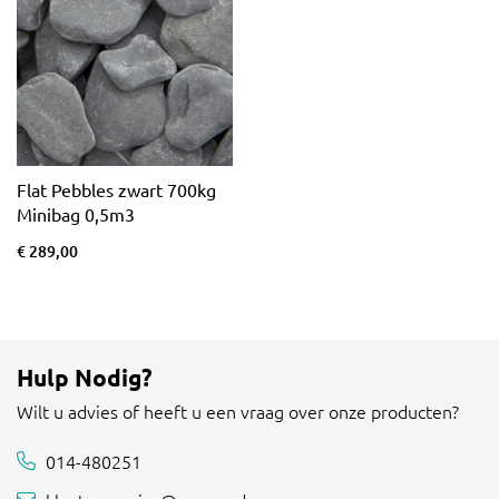
Flat Pebbles zwart 700kg
Minibag 0,5m3
€ 289,00
Hulp Nodig?
Wilt u advies of heeft u een vraag over onze producten?
014-480251