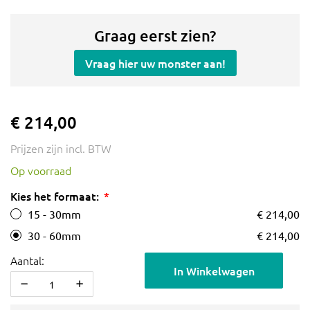
Graag eerst zien?
Vraag hier uw monster aan!
€ 214,00
Prijzen zijn incl. BTW
Op voorraad
Kies het formaat:
15 - 30mm
€ 214,00
30 - 60mm
€ 214,00
Aantal:
In Winkelwagen