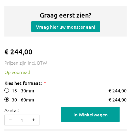
Graag eerst zien?
Vraag hier uw monster aan!
€ 244,00
Prijzen zijn incl. BTW
Op voorraad
Kies het formaat:
15 - 30mm
€ 244,00
30 - 60mm
€ 244,00
Aantal:
In Winkelwagen