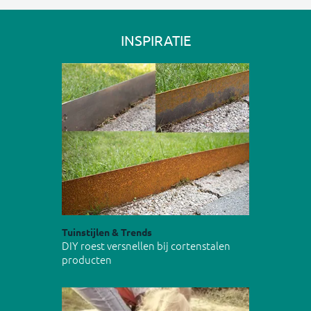
INSPIRATIE
Tuinstijlen & Trends
DIY roest versnellen bij cortenstalen
producten