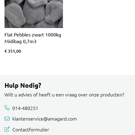
Flat Pebbles zwart 1000kg
Midibag 0,7m3
€ 351,00
Hulp Nodig?
Wilt u advies of heeft u een vraag over onze producten?
014-480251
klantenservice@amagard.com
Contactformulier