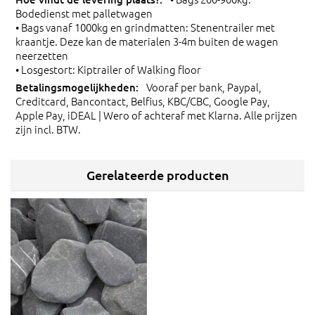
Bodedienst met palletwagen
• Bags vanaf 1000kg en grindmatten: Stenentrailer met
kraantje. Deze kan de materialen 3-4m buiten de wagen
neerzetten
• Losgestort: Kiptrailer of Walking floor
Vooraf per bank, Paypal,
Creditcard, Bancontact, Belfius, KBC/CBC, Google Pay,
Apple Pay, iDEAL | Wero of achteraf met Klarna. Alle prijzen
zijn incl. BTW.
Gerelateerde producten