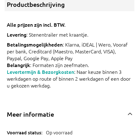
Productbeschrijving
Alle prijzen zijn incl. BTW.
Levering
: Stenentrailer met kraantje.
Betalingsmogelijkheden
: Klarna, iDEAL | Wero, Vooraf
per bank, Creditcard (Maestro, MasterCard, VISA),
Paypal, Google Pay, Apple Pay
Belangrijk
: Formaten zijn zeefmaten.
Levertermijn & Bezorgkosten
: Naar keuze binnen 3
werkdagen op route of binnen 2 werkdagen of een door
u gekozen werkdag.
Meer informatie
Op voorraad