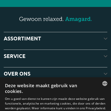
ASSORTIMENT
SERVICE
OVER ONS
Deze website maakt gebruik van
cookies.
ENGLISH
Om u goed van dienst te kunnen zijn maakt deze website gebruik van
functionele, analytische en marketing cookies, die door ons of derden
DUTCH
worden geplaatst. Meer informatie kunt u vinden in ons Privacybeleid.