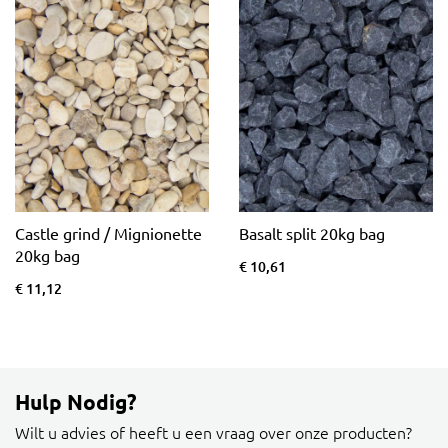
Castle grind / Mignionette
Basalt split 20kg bag
20kg bag
€ 10,61
€ 11,12
Hulp Nodig?
Wilt u advies of heeft u een vraag over onze producten?