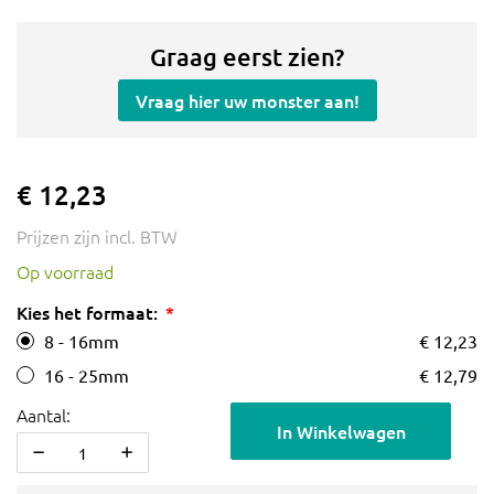
Graag eerst zien?
Vraag hier uw monster aan!
€ 12,23
Prijzen zijn incl. BTW
Op voorraad
Kies het formaat:
8 - 16mm
€ 12,23
16 - 25mm
€ 12,79
Aantal:
In Winkelwagen