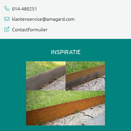
014-480251
klantenservice@amagard.com
Contactformulier
INSPIRATIE