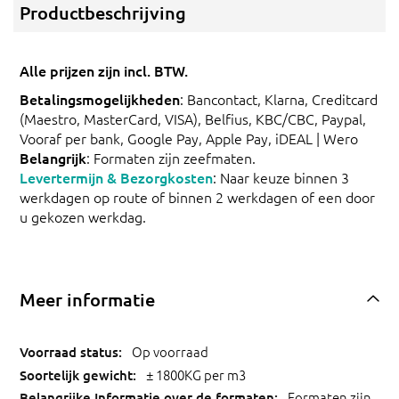
Productbeschrijving
Alle prijzen zijn incl. BTW.
Betalingsmogelijkheden
: Bancontact, Klarna, Creditcard
(Maestro, MasterCard, VISA), Belfius, KBC/CBC, Paypal,
Vooraf per bank, Google Pay, Apple Pay, iDEAL | Wero
Belangrijk
: Formaten zijn zeefmaten.
Levertermijn & Bezorgkosten
: Naar keuze binnen 3
werkdagen op route of binnen 2 werkdagen of een door
u gekozen werkdag.
Meer informatie
Op voorraad
± 1800KG per m3
Formaten zijn