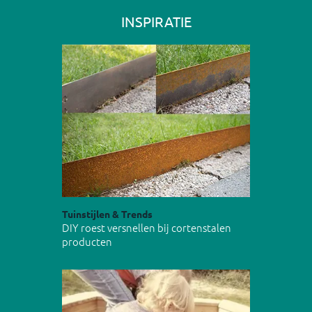
INSPIRATIE
Tuinstijlen & Trends
DIY roest versnellen bij cortenstalen
producten