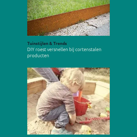
Tuinstijlen & Trends
DIY roest versnellen bij cortenstalen
producten