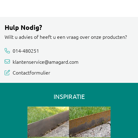
Hulp Nodig?
Wilt u advies of heeft u een vraag over onze producten?
014-480251
klantenservice@amagard.com
Contactformulier
INSPIRATIE