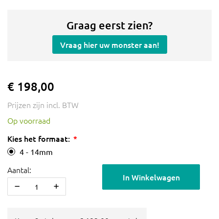
Graag eerst zien?
Vraag hier uw monster aan!
€ 198,00
Prijzen zijn incl. BTW
Op voorraad
Kies het formaat:
4 - 14mm
Aantal:
In Winkelwagen