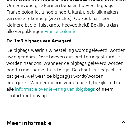
Om eenvoudig te kunnen bepalen hoeveel bigbags
Franse dolomiet u nodig heeft, kunt u gebruik maken
van onze rekenhulp (zie rechts). Op zoek naar een
kleinere bag of juist grote hoeveelheid? Bekijkt u dan
alle verpakkingen
Franse dolomiet
.
De 1m3 bigbags van Amagard
De bigbags waarin uw bestelling wordt geleverd, worden
uw eigendom. Deze hoeven dus niet teruggestuurd te
worden naar ons. Wanneer de bigbags geleverd worden,
hoeft u niet perse thuis te zijn. De chauffeur bepaalt in
dat geval wel waar de bigbag(s) wordt/worden
neergezet. Wanneer u nog vragen heeft, bekijkt u dan
alle
informatie over levering van (big)bags
of neem
contact met ons op.
Meer informatie