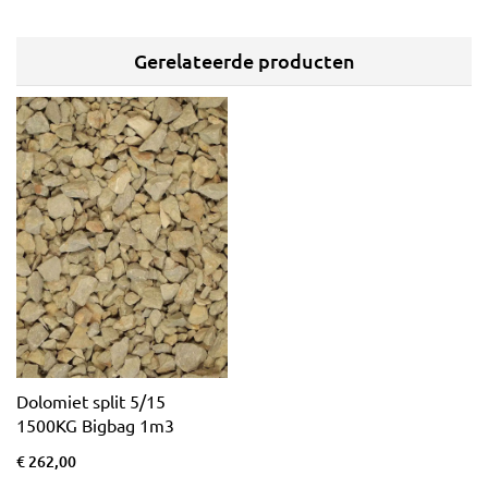
Gerelateerde producten
Dolomiet split 5/15
1500KG Bigbag 1m3
€ 262,00