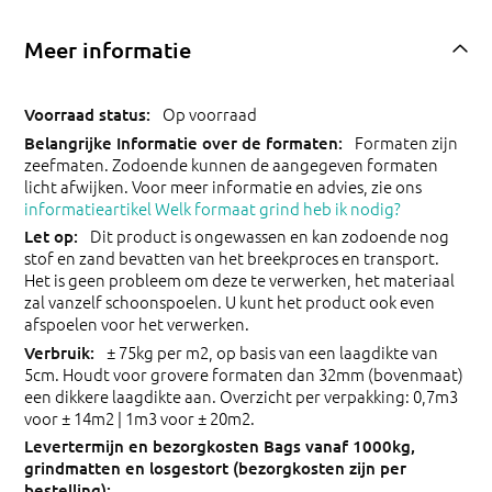
Meer informatie
Op voorraad
Formaten zijn
zeefmaten. Zodoende kunnen de aangegeven formaten
licht afwijken. Voor meer informatie en advies, zie ons
informatieartikel Welk formaat grind heb ik nodig?
Dit product is ongewassen en kan zodoende nog
stof en zand bevatten van het breekproces en transport.
Het is geen probleem om deze te verwerken, het materiaal
zal vanzelf schoonspoelen. U kunt het product ook even
afspoelen voor het verwerken.
± 75kg per m2, op basis van een laagdikte van
5cm. Houdt voor grovere formaten dan 32mm (bovenmaat)
een dikkere laagdikte aan. Overzicht per verpakking: 0,7m3
voor ± 14m2 | 1m3 voor ± 20m2.