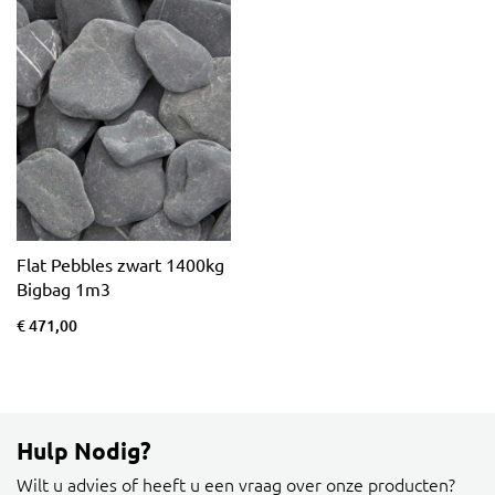
Flat Pebbles zwart 1400kg
Bigbag 1m3
€ 471,00
Hulp Nodig?
Wilt u advies of heeft u een vraag over onze producten?