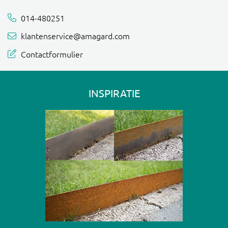
014-480251
klantenservice@amagard.com
Contactformulier
INSPIRATIE