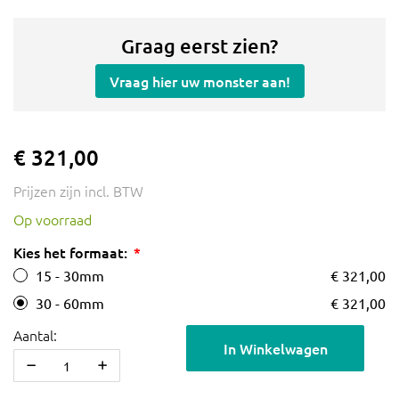
Graag eerst zien?
Vraag hier uw monster aan!
€ 321,00
Prijzen zijn incl. BTW
Op voorraad
Kies het formaat:
15 - 30mm
€ 321,00
30 - 60mm
€ 321,00
Aantal:
In Winkelwagen