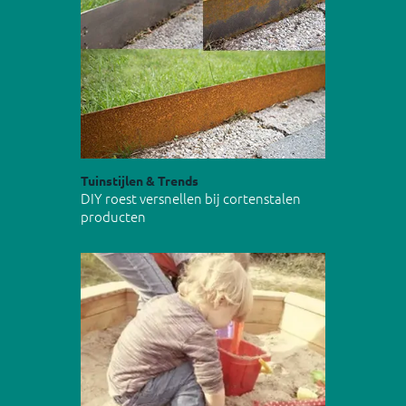
Tuinstijlen & Trends
DIY roest versnellen bij cortenstalen
producten