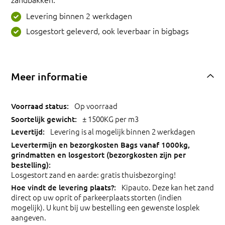
Levering binnen 2 werkdagen
Losgestort geleverd, ook leverbaar in bigbags
Meer informatie
Op voorraad
± 1500KG per m3
Levering is al mogelijk binnen 2 werkdagen
Losgestort zand en aarde: gratis thuisbezorging!
Kipauto. Deze kan het zand
direct op uw oprit of parkeerplaats storten (indien
mogelijk). U kunt bij uw bestelling een gewenste losplek
aangeven.