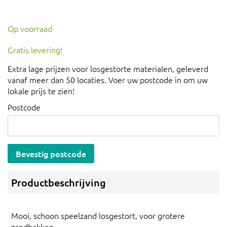
Op voorraad
Gratis levering!
Extra lage prijzen voor losgestorte materialen, geleverd
vanaf meer dan 50 locaties. Voer uw postcode in om uw
lokale prijs te zien!
Postcode
Bevestig postcode
Productbeschrijving
Mooi, schoon speelzand losgestort, voor grotere
zandbakken.