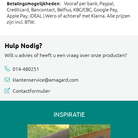
Vooraf per bank, Paypal,
Creditcard, Bancontact, Belfius, KBC/CBC, Google Pay,
Apple Pay, iDEAL | Wero of achteraf met Klarna. Alle prijzen
zijn incl. BTW.
Hulp Nodig?
Wilt u advies of heeft u een vraag over onze producten?
014-480251
klantenservice@amagard.com
Contactformulier
INSPIRATIE