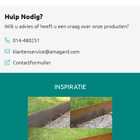
Hulp Nodig?
Wilt u advies of heeft u een vraag over onze producten?
014-480251
klantenservice@amagard.com
Contactformulier
INSPIRATIE