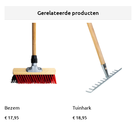
Gerelateerde producten
Bezem
Tuinhark
€ 17,95
€ 18,95