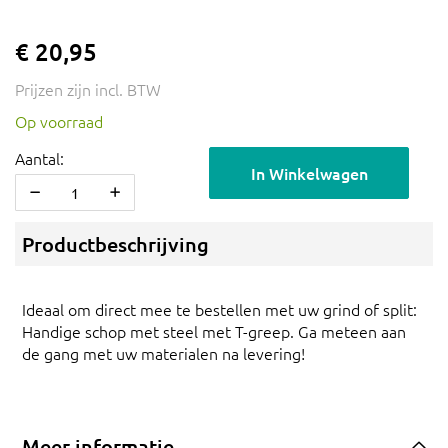
€ 20,95
Prijzen zijn incl. BTW
Op voorraad
Aantal:
In Winkelwagen
Productbeschrijving
Ideaal om direct mee te bestellen met uw grind of split:
Handige schop met steel met T-greep. Ga meteen aan
de gang met uw materialen na levering!
Meer informatie