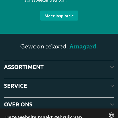
Meer inspiratie
ASSORTIMENT
SERVICE
OVER ONS
Deze website maakt gebruik van