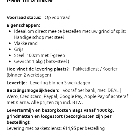
Op voorraad
Ideaal om direct mee te bestellen met uw grind of split:
Handige schop met steel
Vlakke rand
Grijs
Steel: 100cm met T-greep
Gewicht 1,6kg ( bats+steel )
Pakketdienst / Koerier
(binnen 2 werkdagen)
Levering binnen 3 werkdagen
Vooraf per bank, met iDEAL |
Wero, Creditcard, Paypal, Google Pay, Apple Pay of achteraf
met Klarna. Alle prijzen zijn incl. BTW.
Levering met pakketdienst: €14,95 per bestelling