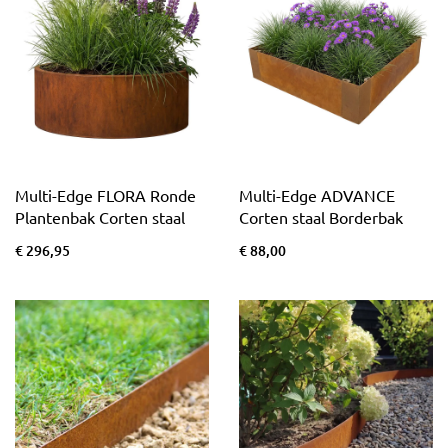
Multi-Edge FLORA Ronde
Multi-Edge ADVANCE
Plantenbak Corten staal
Corten staal Borderbak
€ 296,95
€ 88,00