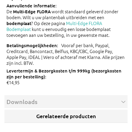
De
wordt standaard geleverd zonder
Multi-Edge FLORA
bodem. Wilt u uw plantenbak uitbreiden met een
? Op deze pagina
Multi-Edge FLORA
bodemplaat
Bodemplaat
kunt u eenvoudig een losse bodemplaat
toevoegen aan uw bestelling, in uw gewenste maat.
Vooraf per bank, Paypal,
Creditcard, Bancontact, Belfius, KBC/CBC, Google Pay,
Apple Pay, iDEAL | Wero of achteraf met Klarna. Alle prijzen
zijn incl. BTW.
€14,95
Downloads
Gerelateerde producten