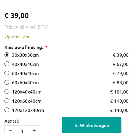
€ 39,00
Prijzen zijn incl. BTW
Op voorraad
Kies uw afmeting:
30x30x30cm
€ 39,00
40x40x40cm
€ 67,00
60x40x40cm
€ 79,00
60x60x40cm
€ 88,00
120x40x40cm
€ 101,00
120x60x40cm
€ 110,00
120x120x40cm
€ 140,00
Aantal:
In Winkelwagen