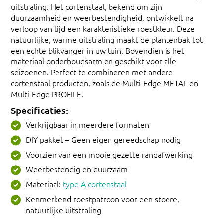
uitstraling. Het cortenstaal, bekend om zijn
duurzaamheid en weerbestendigheid, ontwikkelt na
verloop van tijd een karakteristieke roestkleur. Deze
natuurlijke, warme uitstraling maakt de plantenbak tot
een echte blikvanger in uw tuin. Bovendien is het
materiaal onderhoudsarm en geschikt voor alle
seizoenen. Perfect te combineren met andere
cortenstaal producten, zoals de Multi-Edge METAL en
Multi-Edge PROFILE.
Specificaties:
Verkrijgbaar in meerdere formaten
DIY pakket – Geen eigen gereedschap nodig
Voorzien van een mooie gezette randafwerking
Weerbestendig en duurzaam
Materiaal:
type A cortenstaal
Kenmerkend roestpatroon voor een stoere,
natuurlijke uitstraling