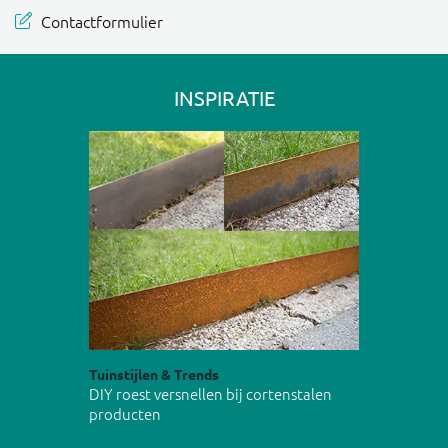
Contactformulier
INSPIRATIE
Tuinstijlen & Trends
DIY roest versnellen bij cortenstalen
producten