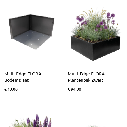
Multi-Edge FLORA
Multi-Edge FLORA
Bodemplaat
Plantenbak Zwart
€ 10,00
€ 94,00