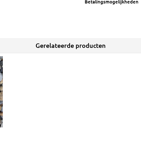
Betalingsmogelijkheden
Gerelateerde producten