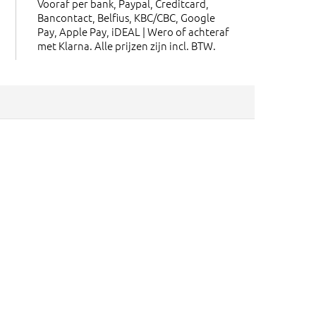
Vooraf per bank, Paypal, Creditcard,
Bancontact, Belfius, KBC/CBC, Google
Pay, Apple Pay, iDEAL | Wero of achteraf
met Klarna. Alle prijzen zijn incl. BTW.