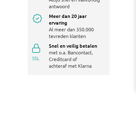
antwoord
Meer dan 20 jaar
ervaring
Al meer dan 350.000
tevreden klanten
Snel en veilig betalen
met o.a. Bancontact,
SSL
Creditcard of
achteraf met Klarna