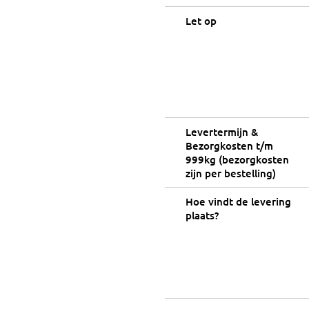
Let op
Levertermijn &
Bezorgkosten t/m
999kg (bezorgkosten
zijn per bestelling)
Hoe vindt de levering
plaats?