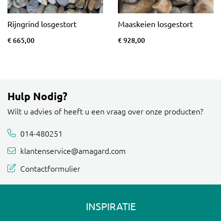
Rijngrind losgestort
Maaskeien losgestort
€ 665,00
€ 928,00
Hulp Nodig?
Wilt u advies of heeft u een vraag over onze producten?
014-480251
klantenservice@amagard.com
Contactformulier
INSPIRATIE