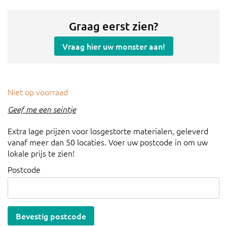
Graag eerst zien?
Vraag hier uw monster aan!
Niet op voorraad
Geef me een seintje
Extra lage prijzen voor losgestorte materialen, geleverd
vanaf meer dan 50 locaties. Voer uw postcode in om uw
lokale prijs te zien!
Postcode
Bevestig postcode