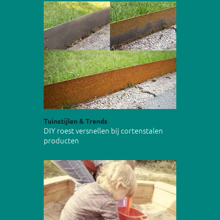
Tuinstijlen & Trends
DIY roest versnellen bij cortenstalen
producten