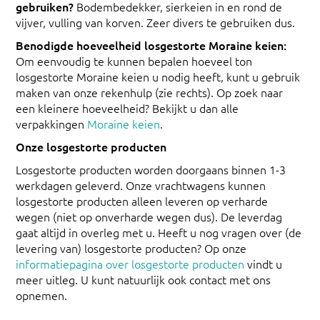
gebruiken?
Bodembedekker, sierkeien in en rond de
vijver, vulling van korven. Zeer divers te gebruiken dus.
Benodigde hoeveelheid losgestorte Moraine keien:
Om eenvoudig te kunnen bepalen hoeveel ton
losgestorte Moraine keien u nodig heeft, kunt u gebruik
maken van onze rekenhulp (zie rechts). Op zoek naar
een kleinere hoeveelheid? Bekijkt u dan alle
verpakkingen
Moraine keien
.
Onze losgestorte producten
Losgestorte producten worden doorgaans binnen 1-3
werkdagen geleverd. Onze vrachtwagens kunnen
losgestorte producten alleen leveren op verharde
wegen (niet op onverharde wegen dus). De leverdag
gaat altijd in overleg met u. Heeft u nog vragen over (de
levering van) losgestorte producten? Op onze
informatiepagina over losgestorte producten
vindt u
meer uitleg. U kunt natuurlijk ook contact met ons
opnemen.