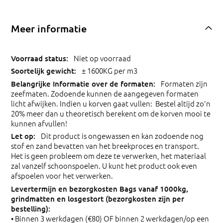
Meer informatie
Niet op voorraad
± 1600KG per m3
Formaten zijn
zeefmaten. Zodoende kunnen de aangegeven formaten
licht afwijken. Indien u korven gaat vullen: Bestel altijd zo'n
20% meer dan u theoretisch berekent om de korven mooi te
kunnen afvullen!
Dit product is ongewassen en kan zodoende nog
stof en zand bevatten van het breekproces en transport.
Het is geen probleem om deze te verwerken, het materiaal
zal vanzelf schoonspoelen. U kunt het product ook even
afspoelen voor het verwerken.
• Binnen 3 werkdagen (€80) OF binnen 2 werkdagen/op een