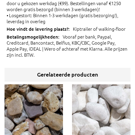
door u gekozen werkdag (€99). Bestellingen vanaf €1250
worden gratis bezorgd (binnen 3 werkdagen)!
• Losgestort: Binnen 1-3 werkdagen (gratis bezorging!),
leverdag in overleg
Kiptrailer of walking-floor
Vooraf per bank, Paypal,
Creditcard, Bancontact, Belfius, KBC/CBC, Google Pay,
Apple Pay, iDEAL | Wero of achteraf met Klarna. Alle prijzen
zijn incl. BTW.
Gerelateerde producten