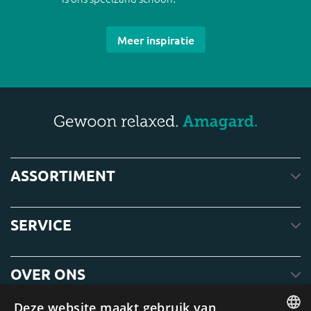
Meer inspiratie
ASSORTIMENT
SERVICE
OVER ONS
Deze website maakt gebruik van