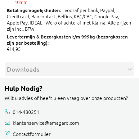
10mm
Vooraf per bank, Paypal,
Creditcard, Bancontact, Belfius, KBC/CBC, Google Pay,
Apple Pay, iDEAL | Wero of achteraf met Klarna. Alle prijzen
zijn incl. BTW.
€14,95
Downloads
Hulp Nodig?
Wilt u advies of heeft u een vraag over onze producten?
014-480251
klantenservice@amagard.com
Contactformulier