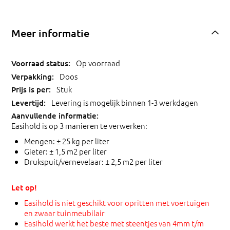
Meer informatie
Op voorraad
Doos
Stuk
Levering is mogelijk binnen 1-3 werkdagen
Easihold is op 3 manieren te verwerken:
Mengen: ± 25 kg per liter
Gieter: ± 1,5 m2 per liter
Drukspuit/vernevelaar: ± 2,5 m2 per liter
Let op!
Easihold is niet geschikt voor opritten met voertuigen
en zwaar tuinmeubilair
Easihold werkt het beste met steentjes van 4mm t/m