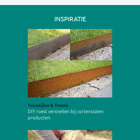
INSPIRATIE
Tuinstijlen & Trends
DIY roest versnellen bij cortenstalen
producten