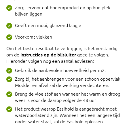
Zorgt ervoor dat bodemproducten op hun plek
blijven liggen
Geeft een mooi, glanzend laagje
Voorkomt vlekken
Om het beste resultaat te verkrijgen, is het verstandig
om de
instructies op de bijsluiter
goed te volgen.
Hieronder volgen nog een aantal adviezen:
Gebruik de aanbevolen hoeveelheid per m2.
Zorg bij het aanbrengen voor een schoon oppervlak.
Modder en afval zal de werking verslechteren.
Breng de vloeistof aan wanneer het warm en droog
weer is voor de daarop volgende 48 uur
Het product waarop Easihold is aangebracht moet
waterdoorlatend zijn. Wanneer het een langere tijd
onder water staat, zal de Easihold oplossen.