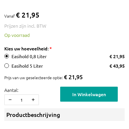
€ 21,95
Vanaf
Prijzen zijn incl. BTW
Op voorraad
Kies uw hoeveelheid:
€ 21,95
Easihold 0,8 Liter
€ 43,95
Easihold 5 Liter
€ 21,95
Prijs van uw geselecteerde optie:
Aantal:
In Winkelwagen
Productbeschrijving