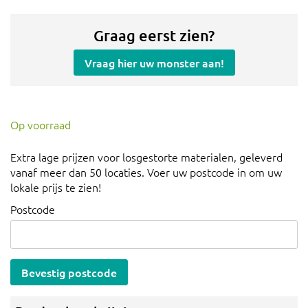
Graag eerst zien?
Vraag hier uw monster aan!
Op voorraad
Extra lage prijzen voor losgestorte materialen, geleverd
vanaf meer dan 50 locaties. Voer uw postcode in om uw
lokale prijs te zien!
Postcode
Bevestig postcode