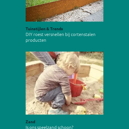
Tuinstijlen & Trends
DIY roest versnellen bij cortenstalen
producten
Zand
Is ons speelzand schoon?