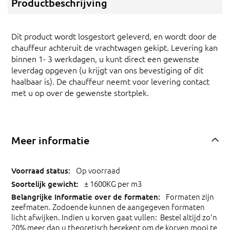
Productbeschrijving
Dit product wordt losgestort geleverd, en wordt door de
chauffeur achteruit de vrachtwagen gekipt. Levering kan
binnen 1- 3 werkdagen, u kunt direct een gewenste
leverdag opgeven (u krijgt van ons bevestiging of dit
haalbaar is). De chauffeur neemt voor levering contact
met u op over de gewenste stortplek.
Meer informatie
Op voorraad
± 1600KG per m3
Formaten zijn
zeefmaten. Zodoende kunnen de aangegeven formaten
licht afwijken. Indien u korven gaat vullen: Bestel altijd zo'n
20% meer dan u theoretisch berekent om de korven mooi te