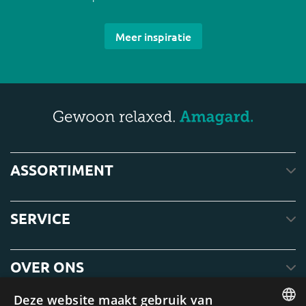
Meer inspiratie
ASSORTIMENT
SERVICE
OVER ONS
Deze website maakt gebruik van