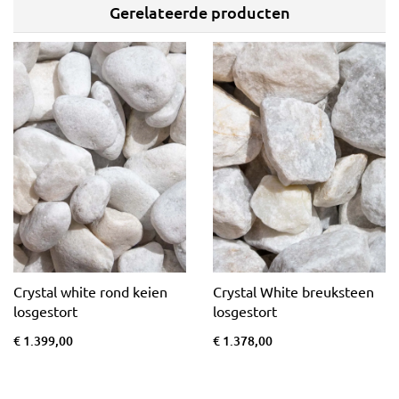
Gerelateerde producten
Crystal white rond keien
Crystal White breuksteen
losgestort
losgestort
€ 1.399,00
€ 1.378,00