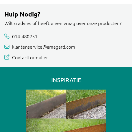
Hulp Nodig?
Wilt u advies of heeft u een vraag over onze producten?
014-480251
klantenservice@amagard.com
Contactformulier
INSPIRATIE