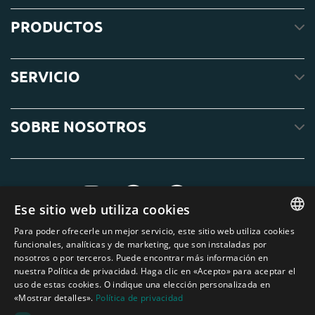
PRODUCTOS
SERVICIO
SOBRE NOSOTROS
Ese sitio web utiliza cookies
Para poder ofrecerle un mejor servicio, este sitio web utiliza cookies
ENGLISH
funcionales, analíticas y de marketing, que son instaladas por
nosotros o por terceros. Puede encontrar más información en
DUTCH
nuestra Política de privacidad. Haga clic en «Acepto» para aceptar el
uso de estas cookies. O indique una elección personalizada en
GERMAN
«Mostrar detalles».
Política de privacidad
FRENCH