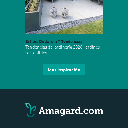
Estilos De Jardín Y Tendencias
Tendencias de jardinería 2026: jardines
sostenibles
Más inspiración