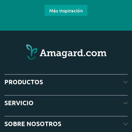
Más inspiración
PRODUCTOS
SERVICIO
SOBRE NOSOTROS