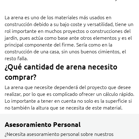
La arena es uno de los materiales más usados en
construcción debido a su bajo coste y versatilidad, tiene un
rol importante en muchos proyectos o construcciones del
jardín, pues actúa como base ante otros elementos y es el
principal componente del firme. Sería como en la
construcción de una casa, sin unos buenos cimientos, el
resto falla.
¿Qué cantidad de arena necesito
comprar?
La arena que necesite dependerá del proyecto que desee
realizar, por lo que es complicado ofrecer un cálculo rápido.
Lo importante a tener en cuenta no solo es la superficie si
no también la altura que se necesita de este material.
Asesoramiento Personal
¿Necesita asesoramiento personal sobre nuestros