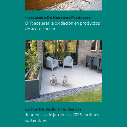
Instalación De Nuestros Productos
DIY: acelerar la oxidación en productos
de acero corten
Estilos De Jardín Y Tendencias
Tendencias de jardinería 2026: jardines
sostenibles