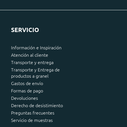
SERVICIO
Información e Inspiración
Atención al cliente
Transporte y entrega
Transporte y Entrega de
productos a granel
Gastos de envío
Formas de pago
Devoluciones
Derecho de desistimiento
Preguntas frecuentes
Servicio de muestras