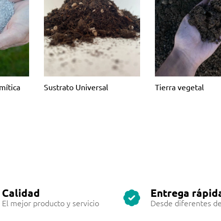
mítica
Sustrato Universal
Tierra vegetal
Calidad
Entrega rápid
El mejor producto y servicio
Desde diferentes de