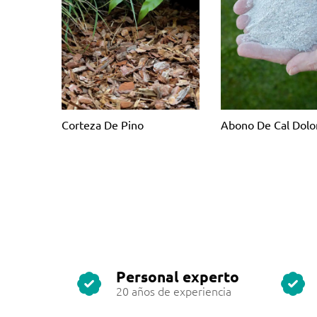
Corteza De Pino
Abono De Cal Dolo
Personal experto
20 años de experiencia