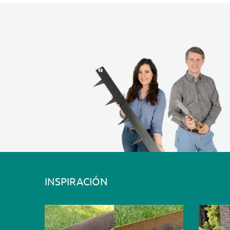
INSPIRACIÓN