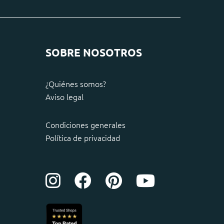
SOBRE NOSOTROS
¿Quiénes somos?
Aviso legal
Condiciones generales
Política de privacidad