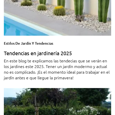
Estilos De Jardín Y Tendencias
Tendencias en jardinería 2025
En este blog te explicamos las tendecias que se verán en
los jardines este 2025. Tener un jardín modermo y actual
no es complicado. ¡Es el momento ideal para trabajar en el
jardín antes e que llegue la primavera!