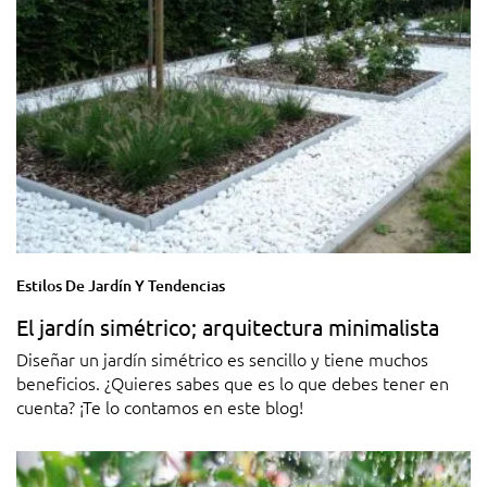
Estilos De Jardín Y Tendencias
El jardín simétrico; arquitectura minimalista
Diseñar un jardín simétrico es sencillo y tiene muchos
beneficios. ¿Quieres sabes que es lo que debes tener en
cuenta? ¡Te lo contamos en este blog!