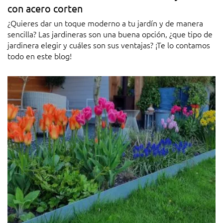
con acero corten
¿Quieres dar un toque moderno a tu jardín y de manera
sencilla? Las jardineras son una buena opción, ¿que tipo de
jardinera elegir y cuáles son sus ventajas? ¡Te lo contamos
todo en este blog!