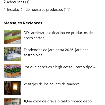
adoquines
(1)
Instalación de nuestros productos
(11)
Mensajes Recientes
DIY: acelerar la oxidación en productos de
acero corten
Tendencias de jardinería 2026: jardines
sostenibles
Por qué deberías elegir acero Corten tipo A
Ventajas de los pellets de madera
¿Que color de grava o canto rodado debo