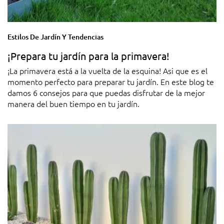
Estilos De Jardín Y Tendencias
¡Prepara tu jardín para la primavera!
¡La primavera está a la vuelta de la esquina! Asi que es el
momento perfecto para preparar tu jardín. En este blog te
damos 6 consejos para que puedas disfrutar de la mejor
manera del buen tiempo en tu jardín.