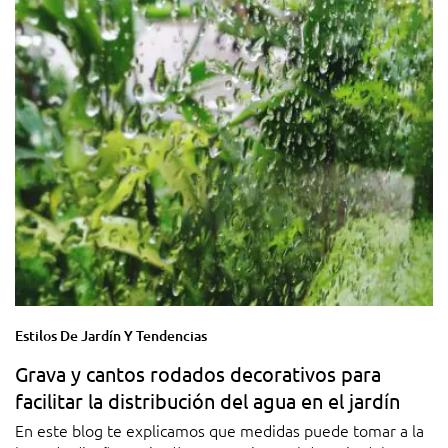
Estilos De Jardín Y Tendencias
Grava y cantos rodados decorativos para
facilitar la distribución del agua en el jardín
En este blog te explicamos que medidas puede tomar a la