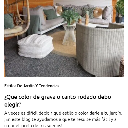
Estilos De Jardín Y Tendencias
¿Que color de grava o canto rodado debo
elegir?
A veces es difícil decidir qué estilo o color darle a tu jardín.
¡En este blog te ayudamos a que te resulte más fácil y a
crear el jardín de tus sueños!