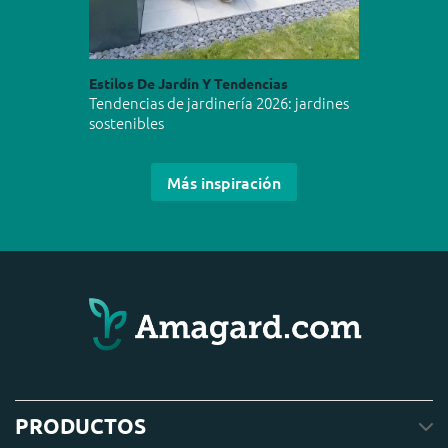
Estilos De Jardín Y Tendencias
Tendencias de jardinería 2026: jardines
sostenibles
Más inspiración
PRODUCTOS