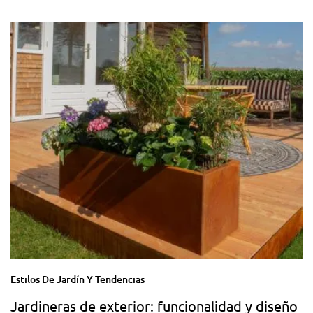
Estilos De Jardín Y Tendencias
Jardineras de exterior: funcionalidad y diseño