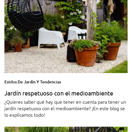
Estilos De Jardín Y Tendencias
Jardín respetuoso con el medioambiente
¿Quieres saber qué hay que tener en cuenta para tener un
jardín respetuoso con el medioambiente? ¡En este blog se
lo explicamos todo!