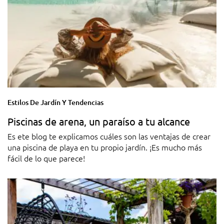
Estilos De Jardín Y Tendencias
Piscinas de arena, un paraíso a tu alcance
Es ete blog te explicamos cuáles son las ventajas de crear
una piscina de playa en tu propio jardín. ¡Es mucho más
fácil de lo que parece!