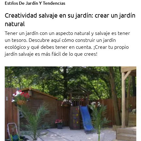
Estilos De Jardín Y Tendencias
Creatividad salvaje en su jardín: crear un jardín
natural
Tener un jardín con un aspecto natural y salvaje es tener
un tesoro. Descubre aquí cómo construir un jardín
ecológico y qué debes tener en cuenta. ¡Crear tu propio
jardín salvaje es más fácil de lo que crees!