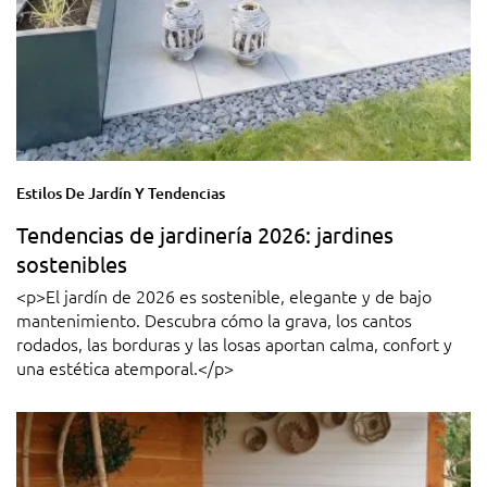
Estilos De Jardín Y Tendencias
Tendencias de jardinería 2026: jardines
sostenibles
<p>El jardín de 2026 es sostenible, elegante y de bajo
mantenimiento. Descubra cómo la grava, los cantos
rodados, las borduras y las losas aportan calma, confort y
una estética atemporal.</p>