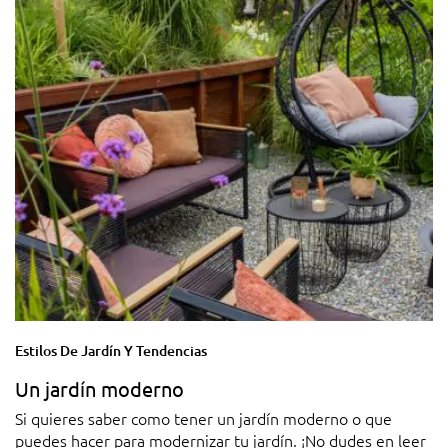
Estilos De Jardín Y Tendencias
Un jardín moderno
Si quieres saber como tener un jardín moderno o que
puedes hacer para modernizar tu jardín. ¡No dudes en leer