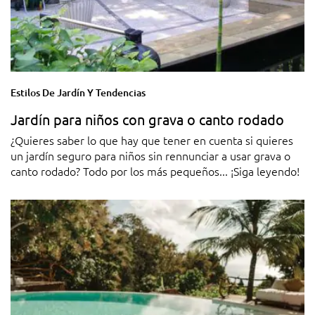
Estilos De Jardín Y Tendencias
Jardín para niños con grava o canto rodado
¿Quieres saber lo que hay que tener en cuenta si quieres
un jardín seguro para niños sin rennunciar a usar grava o
canto rodado? Todo por los más pequeños... ¡Siga leyendo!