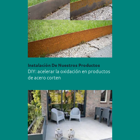
Instalación De Nuestros Productos
DIY: acelerar la oxidación en productos
de acero corten