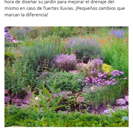
hora de diseñar su jardín para mejorar el drenaje del
mismo en caso de fuertes lluvias. ¡Pequeños cambios que
marcan la diferencia!