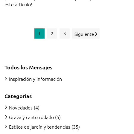
este artículo!
2
3
1
Siguiente
Todos los Mensajes
Inspiración y Información
Categorías
Novedades
(4)
Grava y canto rodado
(5)
Estilos de jardín y tendencias
(35)