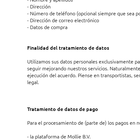
- Dirección
- Número de teléfono (opcional siempre que sea po
- Dirección de correo electrónico
- Datos de compra
Finalidad del tratamiento de datos
Utilizamos sus datos personales exclusivamente para
seguir mejorando nuestros servicios. Naturalmente,
ejecución del acuerdo. Piense en transportistas, ser
legal.
Tratamiento de datos de pago
Para el procesamiento de (parte de) los pagos en n
- la plataforma de Mollie B.V.