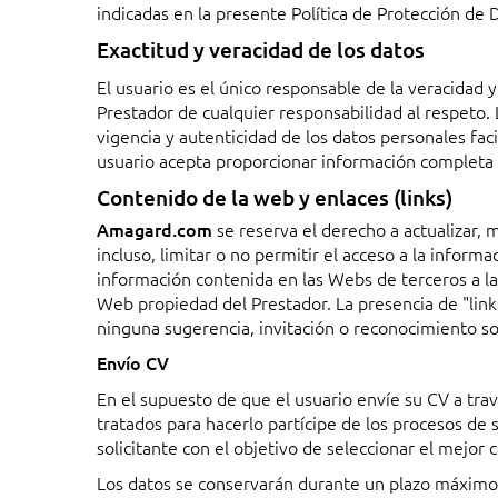
indicadas en la presente Política de Protección de 
Exactitud y veracidad de los datos
El usuario es el único responsable de la veracidad 
Prestador de cualquier responsabilidad al respeto. 
vigencia y autenticidad de los datos personales fa
usuario acepta proporcionar información completa y
Contenido de la web y enlaces (links)
Amagard.com
se reserva el derecho a actualizar, 
incluso, limitar o no permitir el acceso a la informa
información contenida en las Webs de terceros a la
Web propiedad del Prestador. La presencia de "link
ninguna sugerencia, invitación o reconocimiento s
Envío CV
En el supuesto de que el usuario envíe su CV a tr
tratados para hacerlo partícipe de los procesos de s
solicitante con el objetivo de seleccionar el mejor
Los datos se conservarán durante un plazo máximo d