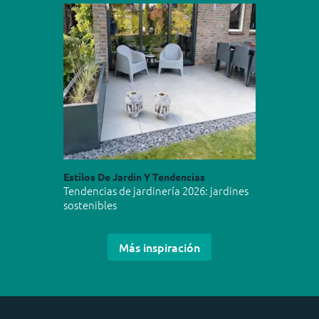
Estilos De Jardín Y Tendencias
Tendencias de jardinería 2026: jardines
sostenibles
Más inspiración