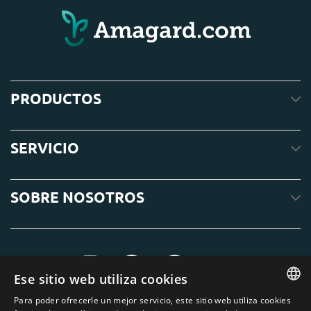
PRODUCTOS
SERVICIO
SOBRE NOSOTROS
Ese sitio web utiliza cookies
Para poder ofrecerle un mejor servicio, este sitio web utiliza cookies
ENGLISH