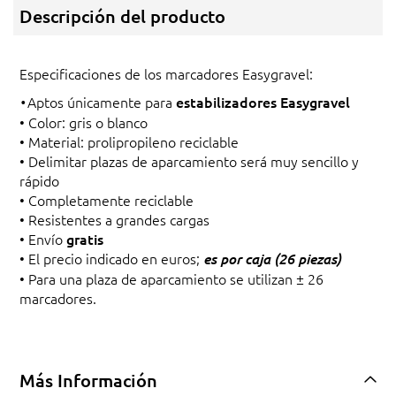
Descripción del producto
Especificaciones de los marcadores Easygravel:
Aptos únicamente para
estabilizadores Easygravel
•
• Color: gris o blanco
• Material: prolipropileno reciclable
• Delimitar plazas de aparcamiento será muy sencillo y
rápido
• Completamente reciclable
• Resistentes a grandes cargas
• Envío
gratis
• El precio indicado en euros;
es por caja (26 piezas)
• Para una plaza de aparcamiento se utilizan ± 26
marcadores.
Más Información