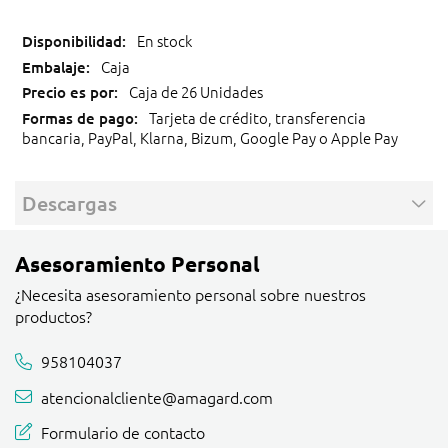
En stock
Caja
Caja de 26 Unidades
Tarjeta de crédito, transferencia
bancaria, PayPal, Klarna, Bizum, Google Pay o Apple Pay
Descargas
Asesoramiento Personal
¿Necesita asesoramiento personal sobre nuestros
productos?
958104037
atencionalcliente@amagard.com
Formulario de contacto