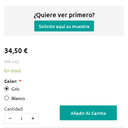
¿Quiere ver primero?
Solicite aquí su muestra
34,50 €
IVA incl.
En stock
Color:
Gris
Blanco
Cantidad:
Añadir Al Carrito