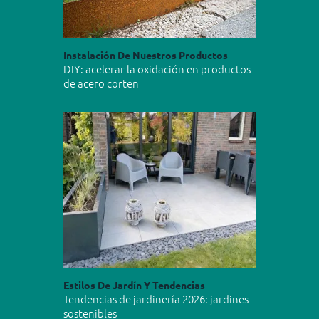
Instalación De Nuestros Productos
DIY: acelerar la oxidación en productos
de acero corten
Estilos De Jardín Y Tendencias
Tendencias de jardinería 2026: jardines
sostenibles