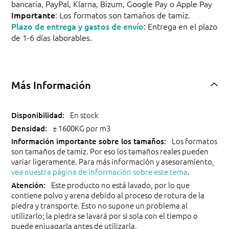
bancaria, PayPal, Klarna, Bizum, Google Pay o Apple Pay
Importante
: Los formatos son tamaños de tamiz.
Plazo de entrega y gastos de envío
: Entrega en el plazo
de 1-6 días laborables.
Más Información
En stock
± 1600KG por m3
Los formatos
son tamaños de tamiz. Por eso los tamaños reales pueden
variar ligeramente. Para más información y asesoramiento,
vea nuestra página de información sobre este tema
.
Este producto no está lavado, por lo que
contiene polvo y arena debido al proceso de rotura de la
piedra y transporte. Esto no supone un problema al
utilizarlo; la piedra se lavará por si sola con el tiempo o
puede enjuagarla antes de utilizarla.