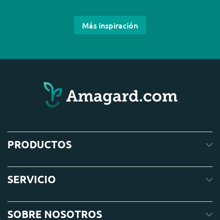
Más inspiración
PRODUCTOS
SERVICIO
SOBRE NOSOTROS