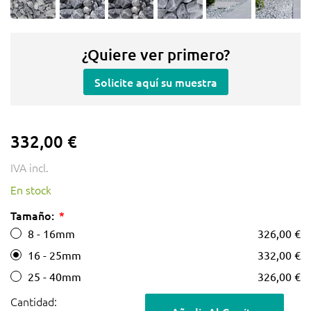
¿Quiere ver primero?
Solicite aquí su muestra
332,00 €
IVA incl.
En stock
Tamaño:
8 - 16mm
326,00 €
16 - 25mm
332,00 €
25 - 40mm
326,00 €
Cantidad: