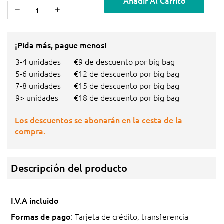
Añadir Al Carrito
¡Pida más, pague menos!
3-4 unidades
€9 de descuento por big bag
5-6 unidades
€12 de descuento por big bag
7-8 unidades
€15 de descuento por big bag
9> unidades
€18 de descuento por big bag
Los descuentos se abonarán en la cesta de la
compra.
Descripción del producto
I.V.A incluido
Formas de pago
: Tarjeta de crédito, transferencia