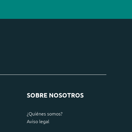
SOBRE NOSOTROS
¿Quiénes somos?
Aviso legal