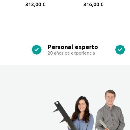
312,00 €
316,00 €
Personal experto
20 años de experiencia