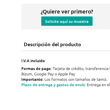
¿Quiere ver primero?
Solicite aquí su muestra
Descripción del producto
I.V.A incluido
Formas de pago
: Tarjeta de crédito, transferencia
Bizum, Google Pay o Apple Pay
Importante
: Los formatos son tamaños de tamiz.
Plazo de entrega y gastos de envío
: Entrega en el