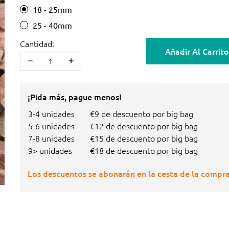
18 - 25mm
25 - 40mm
Cantidad:
Añadir Al Carrito
¡Pida más, pague menos!
3-4 unidades
€9 de descuento por big bag
5-6 unidades
€12 de descuento por big bag
7-8 unidades
€15 de descuento por big bag
9> unidades
€18 de descuento por big bag
Los descuentos se abonarán en la cesta de la compra