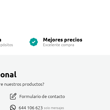
a
Mejores precios
pósitos
Excelente compra
onal
re nuestros productos?
Formulario de contacto
644 106 623
solo mensajes