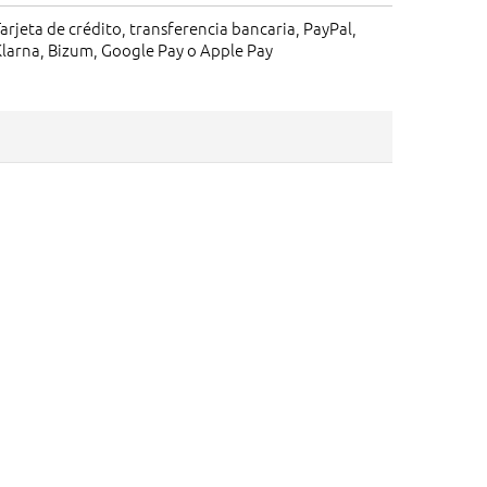
arjeta de crédito, transferencia bancaria, PayPal,
larna, Bizum, Google Pay o Apple Pay