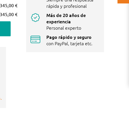
345,00 €
rápida y profesional
345,00 €
Más de 20 años de
experiencia
Personal experto
Pago rápido y seguro
con PayPal, tarjeta etc.
.