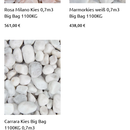
Rosa Milano Kies 0,7m3
Marmorkies weiß 0,7m3
Big Bag 1100KG
Big Bag 1100KG
561,00 €
438,00 €
Carrara Kies Big Bag
1100KG 0,7m3