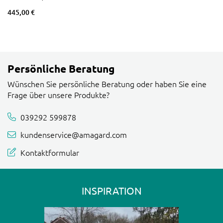
445,00 €
Persönliche Beratung
Wünschen Sie persönliche Beratung oder haben Sie eine
Frage über unsere Produkte?
039292 599878
kundenservice@amagard.com
Kontaktformular
INSPIRATION