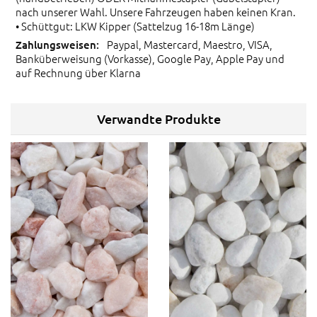
nach unserer Wahl. Unsere Fahrzeugen haben keinen Kran.
• Schüttgut: LKW Kipper (Sattelzug 16-18m Länge)
Paypal, Mastercard, Maestro, VISA,
Banküberweisung (Vorkasse), Google Pay, Apple Pay und
auf Rechnung über Klarna
Verwandte Produkte