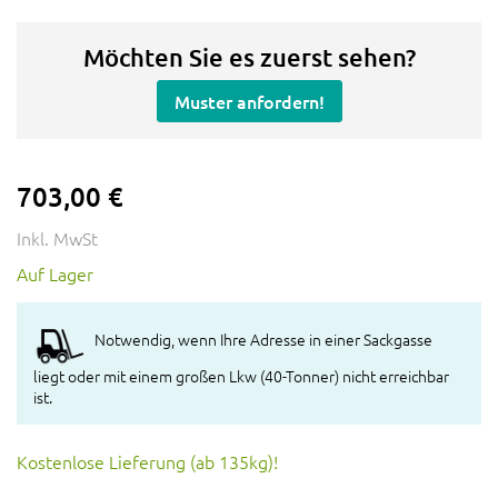
Möchten Sie es zuerst sehen?
Muster anfordern!
703,00 €
Inkl. MwSt
Auf Lager
Notwendig, wenn Ihre Adresse in einer Sackgasse
liegt oder mit einem großen Lkw (40-Tonner) nicht erreichbar
ist.
Kostenlose Lieferung (ab 135kg)!