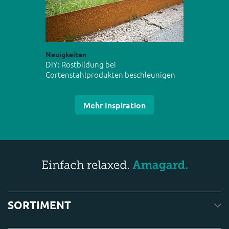
Neuigkeiten
DIY: Rostbildung bei
Cortenstahlprodukten beschleunigen
Mehr Inspiration
SORTIMENT