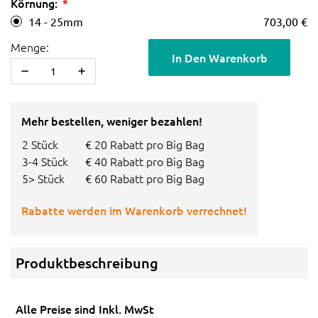
Körnung:
14 - 25mm
703,00 €
Menge:
In Den Warenkorb
Mehr bestellen, weniger bezahlen!
2 Stück
€ 20 Rabatt pro Big Bag
3-4 Stück
€ 40 Rabatt pro Big Bag
5> Stück
€ 60 Rabatt pro Big Bag
Rabatte werden im Warenkorb verrechnet!
Produktbeschreibung
Alle Preise sind Inkl. MwSt