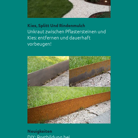
Kies, Splitt Und Rindenmulch
Unkraut zwischen Pflastersteinen und
Kies: entfernen und dauerhaft
vorbeugen!
Neuigkeiten
DIY: Rostbildung bei