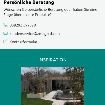
Persönliche Beratung
Wünschen Sie persönliche Beratung oder haben Sie eine
Frage über unsere Produkte?
039292 599878
kundenservice@amagard.com
Kontaktformular
INSPIRATION