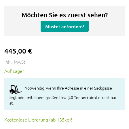
Möchten Sie es zuerst sehen?
Muster anfordern!
445,00 €
Inkl. MwSt
Auf Lager
Notwendig, wenn Ihre Adresse in einer Sackgasse
liegt oder mit einem großen Lkw (40-Tonner) nicht erreichbar
ist.
Kostenlose Lieferung (ab 135kg)!