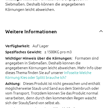
Siebmaßen. Deshalb können die angegebenen
Körnungen leicht abweichen.
Weitere Informationen
Auf Lager
± 1500KG pro m3
Formaten sind
angegeben in Siebmaßen. Deshalb können die
angegebenen Körnungen leicht abweichen. Mehr Info über
dieses Thema finden Sie auf unserer
Infoseite Welche
Körnung Kies oder Splitt brauche Ich?
Dieses Produkt ist nicht gewaschen und enthält
möglicherweise Staub und Sand aus dem Steinbruch oder
vom Transport. Trotzdem können Sie das Produkt normal
verarbeiten, denn durch den kommenden Regen wäscht
sich der Staub/Sand von selbst ab.