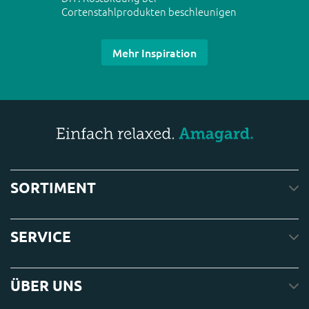
Cortenstahlprodukten beschleunigen
Mehr Inspiration
SORTIMENT
SERVICE
ÜBER UNS