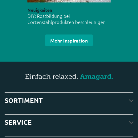
Neuigkeiten
DIY: Rostbildung bei
Cortenstahlprodukten beschleunigen
Mehr Inspiration
SORTIMENT
SERVICE