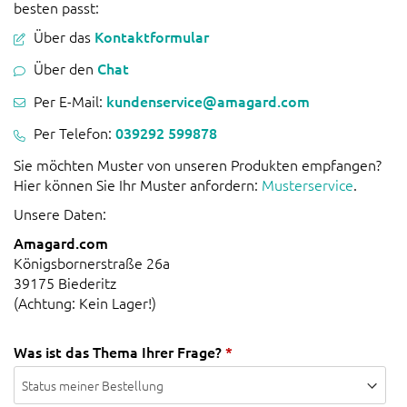
besten passt:
Über das
Kontaktformular
Über den
Chat
Per E-Mail:
kundenservice@amagard.com
Per Telefon:
039292 599878
Sie möchten Muster von unseren Produkten empfangen?
Hier können Sie Ihr Muster anfordern:
Musterservice
.
Unsere Daten:
Amagard.com
Königsbornerstraße 26a
39175 Biederitz
(Achtung: Kein Lager!)
Was ist das Thema Ihrer Frage?
*