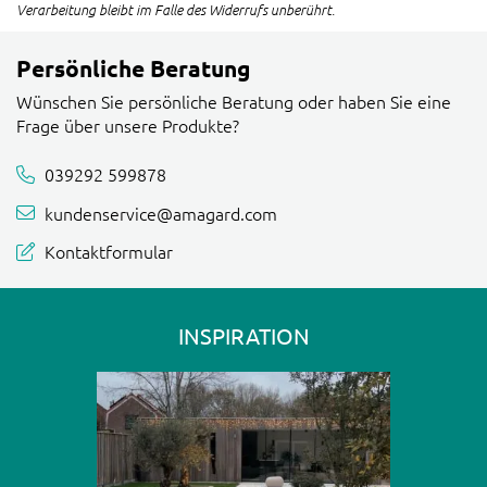
Verarbeitung bleibt im Falle des Widerrufs unberührt.
Persönliche Beratung
Wünschen Sie persönliche Beratung oder haben Sie eine
Frage über unsere Produkte?
039292 599878
kundenservice@amagard.com
Kontaktformular
INSPIRATION