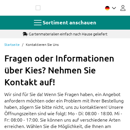
Zum
Inhalt
springen
Sortiment anschauen
Gartenmaterialien einfach nach Hause geliefert
Startseite
Kontaktieren Sie Uns
Fragen oder Informationen
über Kies? Nehmen Sie
Kontakt auf!
Wir sind für Sie da! Wenn Sie Fragen haben, ein Angebot
anfordern möchten oder ein Problem mit Ihrer Bestellung
haben, zögern Sie bitte nicht, uns zu kontaktieren! Unsere
Öffnungszeiten sind wie folgt: Mo - Di: 08:00 - 18:00. Mi -
Fr: 08:00 - 17:00. Sie können uns auf verschiedene Arten
erreichen. Wählen Sie die Möglichkeit, die Ihnen am