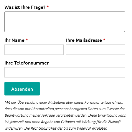
Was ist Ihre Frage?
*
Ihr Name
*
Ihre Mailadresse
*
Ihre Telefonnummer
Absenden
Mit der Übersendung einer Mitteilung über dieses Formular willige ich ein,
dass die von mir übermittelten personenbezogenen Daten zum Zwecke der
Beantwortung meiner Anfrage verarbeitet werden. Diese Einwilligung kann
ich jederzeit und ohne Angabe von Gründen mit Wirkung für die Zukunft
widerrufen. Die Rechtmäßigkeit der bis zum Widerruf erfolgten