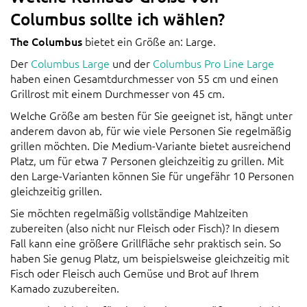
Columbus sollte ich wählen?
The Columbus
bietet ein Größe an: Large.
Der
Columbus Large
und der
Columbus Pro Line Large
haben einen Gesamtdurchmesser von 55 cm und einen
Grillrost mit einem Durchmesser von 45 cm.
Welche Größe am besten für Sie geeignet ist, hängt unter
anderem davon ab, für wie viele Personen Sie regelmäßig
grillen möchten. Die Medium-Variante bietet ausreichend
Platz, um für etwa 7 Personen gleichzeitig zu grillen. Mit
den Large-Varianten können Sie für ungefähr 10 Personen
gleichzeitig grillen.
Sie möchten regelmäßig vollständige Mahlzeiten
zubereiten (also nicht nur Fleisch oder Fisch)? In diesem
Fall kann eine größere Grillfläche sehr praktisch sein. So
haben Sie genug Platz, um beispielsweise gleichzeitig mit
Fisch oder Fleisch auch Gemüse und Brot auf Ihrem
Kamado zuzubereiten.