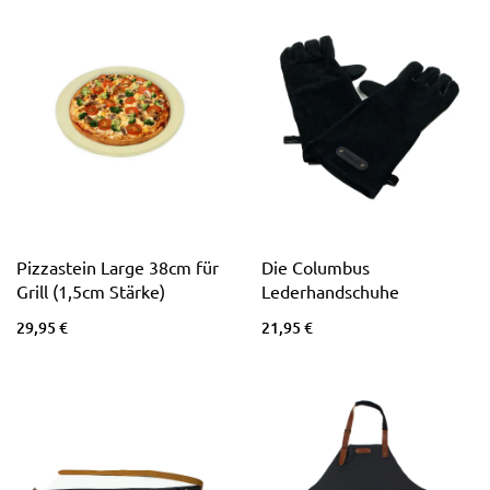
Pizzastein Large 38cm für
Die Columbus
Grill (1,5cm Stärke)
Lederhandschuhe
29,95 €
21,95 €