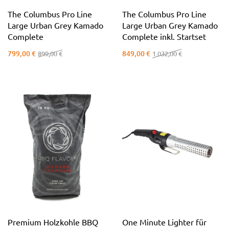
The Columbus Pro Line
The Columbus Pro Line
Large Urban Grey Kamado
Large Urban Grey Kamado
Complete
Complete inkl. Startset
799,00 €
849,00 €
899,00 €
1.032,00 €
Premium Holzkohle BBQ
One Minute Lighter für