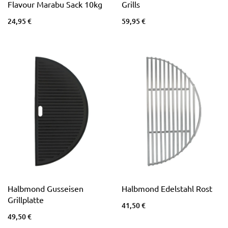
Flavour Marabu Sack 10kg
Grills
24,95 €
59,95 €
Halbmond Gusseisen
Halbmond Edelstahl Rost
Grillplatte
41,50 €
49,50 €