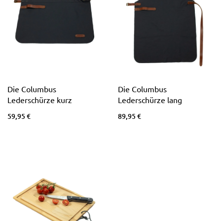
Die Columbus
Die Columbus
Lederschürze kurz
Lederschürze lang
59,95 €
89,95 €