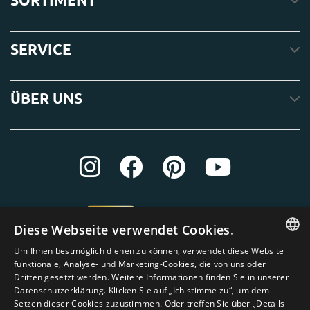
SERVICE
ÜBER UNS
Diese Webseite verwendet Cookies.
Um Ihnen bestmöglich dienen zu können, verwendet diese Website
ENGLISH
funktionale, Analyse- und Marketing-Cookies, die von uns oder
Dritten gesetzt werden. Weitere Informationen finden Sie in unserer
DUTCH
Datenschutzerklärung. Klicken Sie auf „Ich stimme zu“, um dem
Setzen dieser Cookies zuzustimmen. Oder treffen Sie über „Details
GERMAN