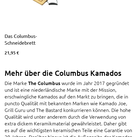
Das Columbus-
Schneidebrett
21,95 €
Mehr über die Columbus Kamados
Die Marke
The Columbus
wurde im Jahr 2017 gegründet
und ist eine niederländische Marke mit der Mission,
erschwingliche Kamados auf den Markt zu bringen, die in
puncto Qualität mit bekannten Marken wie Kamado Joe,
Grill Guru und The Bastard konkurrieren können. Die hohe
Qualität wird unter anderem durch die Verwendung von
extra dickem Keramikmaterial gewährleistet. Daher gibt
es auf die wichtigsten keramischen Teile eine Garantie von
20 Jahren. Darüber hinaus ist die Außenseite der Kamados