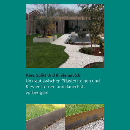
Kies, Splitt Und Rindenmulch
Unkraut zwischen Pflastersteinen und
Kies: entfernen und dauerhaft
vorbeugen!