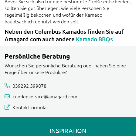
Bevor Sie sich also für eine bestimmte Größe entscheiden,
sollten Sie gut überlegen, wie viele Personen Sie
regelmäßig bekochen und wofür der Kamado
hauptsächlich genutzt werden soll.
Neben den Columbus Kamados finden Sie auf
Amagard.com auch andere
Kamado BBQs
Persönliche Beratung
Wünschen Sie persönliche Beratung oder haben Sie eine
Frage über unsere Produkte?
039292 599878
kundenservice@amagard.com
Kontaktformular
INSPIRATION