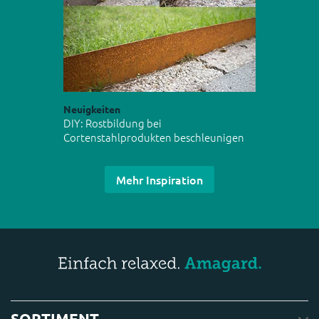
Neuigkeiten
DIY: Rostbildung bei
Cortenstahlprodukten beschleunigen
Mehr Inspiration
SORTIMENT