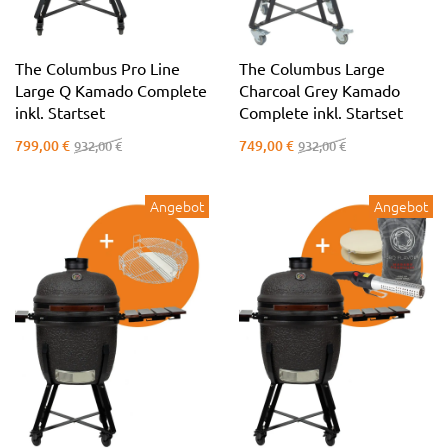
The Columbus Pro Line
The Columbus Large
Large Q Kamado Complete
Charcoal Grey Kamado
inkl. Startset
Complete inkl. Startset
799,00 €
749,00 €
932,00 €
932,00 €
Angebot
Angebot