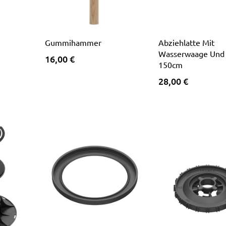
Gummihammer
Abziehlatte Mit
Wasserwaage Und 
16,00 €
150cm
28,00 €