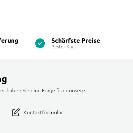
ferung
Schärfste Preise
Bester Kauf
ng
er haben Sie eine Frage über unsere
Kontaktformular