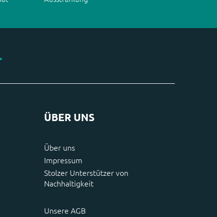
ÜBER UNS
Über uns
Impressum
Stolzer Unterstützer von
Nachhaltigkeit
Unsere AGB