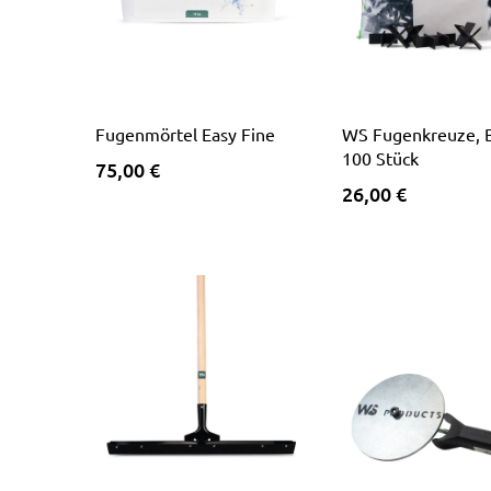
Fugenmörtel Easy Fine
WS Fugenkreuze, 
100 Stück
75,00 €
26,00 €