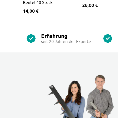
Beutel 40 Stück
26,00 €
14,00 €
Erfahrung
seit 20 Jahren der Experte