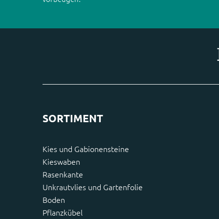
SORTIMENT
Kies und Gabionensteine
Kieswaben
Rasenkante
Unkrautvlies und Gartenfolie
Boden
Pflanzkübel