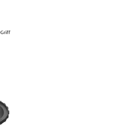
Griff