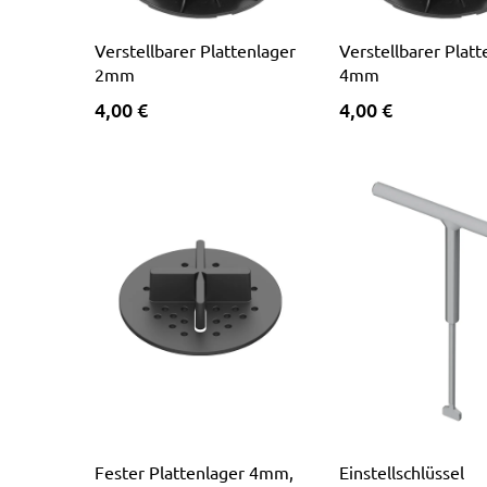
Verstellbarer Plattenlager
Verstellbarer Platt
2mm
4mm
4,00 €
4,00 €
Fester Plattenlager 4mm,
Einstellschlüssel