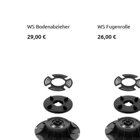
WS Bodenabzieher
WS Fugenrolle
29,00 €
26,00 €