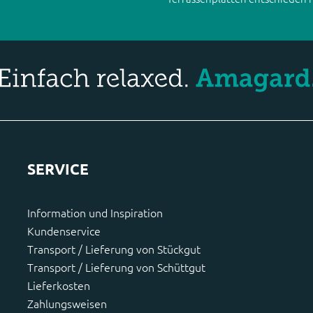
SERVICE
Information und Inspiration
Kundenservice
Transport / Lieferung von Stückgut
Transport / Lieferung von Schüttgut
Lieferkosten
Zahlungsweisen