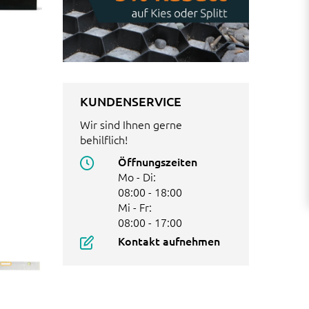
KUNDENSERVICE
Wir sind Ihnen gerne
behilflich!
Öffnungszeiten
Mo - Di:
08:00 - 18:00
Mi - Fr:
08:00 - 17:00
Kontakt aufnehmen