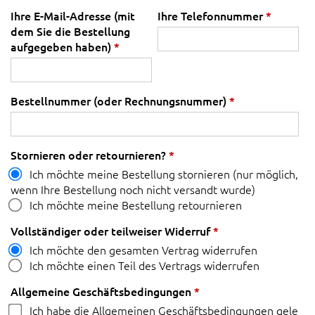
Ihre E-Mail-Adresse (mit
Ihre Telefonnummer
*
dem Sie die Bestellung
aufgegeben haben)
*
Bestellnummer (oder Rechnungsnummer)
*
Stornieren oder retournieren?
*
Ich möchte meine Bestellung stornieren (nur möglich,
wenn Ihre Bestellung noch nicht versandt wurde)
Ich möchte meine Bestellung retournieren
Vollständiger oder teilweiser Widerruf
*
Ich möchte den gesamten Vertrag widerrufen
Ich möchte einen Teil des Vertrags widerrufen
Allgemeine Geschäftsbedingungen
*
Ich habe die Allgemeinen Geschäftsbedingungen gele