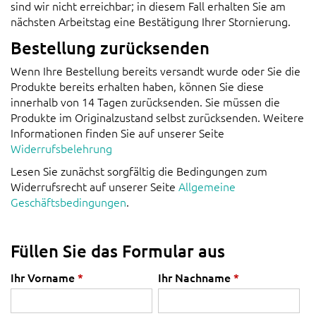
sind wir nicht erreichbar; in diesem Fall erhalten Sie am
nächsten Arbeitstag eine Bestätigung Ihrer Stornierung.
Bestellung zurücksenden
Wenn Ihre Bestellung bereits versandt wurde oder Sie die
Produkte bereits erhalten haben, können Sie diese
innerhalb von 14 Tagen zurücksenden. Sie müssen die
Produkte im Originalzustand selbst zurücksenden. Weitere
Informationen finden Sie auf unserer Seite
Widerrufsbelehrung
Lesen Sie zunächst sorgfältig die Bedingungen zum
Widerrufsrecht auf unserer Seite
Allgemeine
Geschäftsbedingungen
.
Füllen Sie das Formular aus
Ihr Vorname
*
Ihr Nachname
*