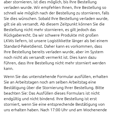
aber stornieren, ist dies möglich, bis Ihre Bestellung
verladen wurde. Wir empfehlen Ihnen, Ihre Bestellung so
schnell wie möglich nach der Bestellung zu stornieren, falls
Sie dies wünschen. Sobald Ihre Bestellung verladen wurde,
gilt sie als versandt. Ab diesem Zeitpunkt können Sie die
Bestellung nicht mehr stornieren, es gilt jedoch das
Rückgaberecht. Da wir schwere Produkte mit großen
LKWs liefern, ist unsere Logistikkette länger als bei einem
Standard-Paketdienst. Daher kann es vorkommen, dass
Ihre Bestellung bereits verladen wurde, aber im System
noch nicht als versandt vermerkt ist. Dies kann dazu
führen, dass Ihre Bestellung nicht mehr storniert werden
kann.
Wenn Sie das untenstehende Formular ausfüllen, erhalten
Sie an Arbeitstagen noch am selben Arbeitstag eine
Bestätigung über die Stornierung Ihrer Bestellung. Bitte
beachten Sie: Das Ausfüllen dieses Formulars ist nicht
endgültig und nicht bindend. Ihre Bestellung ist erst
storniert, wenn Sie eine entsprechende Bestätigung von
uns erhalten haben. Nach 17:00 Uhr und am Wochenende