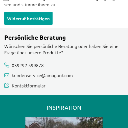
sen und stimme ihnen zu
Widerruf bestätigen
Persönliche Beratung
Wünschen Sie persönliche Beratung oder haben Sie eine
Frage über unsere Produkte?
039292 599878
kundenservice@amagard.com
Kontaktformular
INSPIRATION