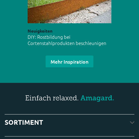
Neuigkeiten
DIY: Rostbildung bei
Cortenstahlprodukten beschleunigen
Mehr Inspiration
SORTIMENT