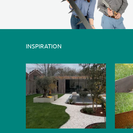
INSPIRATION