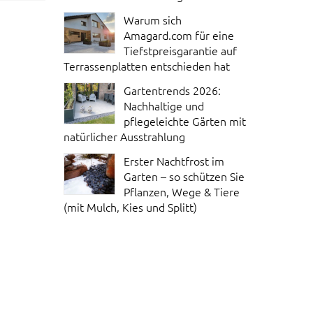
Warum sich
Amagard.com für eine
Tiefstpreisgarantie auf
Terrassenplatten entschieden hat
Gartentrends 2026:
Nachhaltige und
pflegeleichte Gärten mit
natürlicher Ausstrahlung
Erster Nachtfrost im
Garten – so schützen Sie
Pflanzen, Wege & Tiere
(mit Mulch, Kies und Splitt)