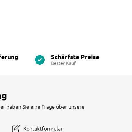
ferung
Schärfste Preise
Bester Kauf
ng
er haben Sie eine Frage über unsere
Kontaktformular