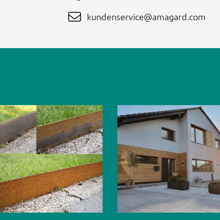
kundenservice@amagard.com