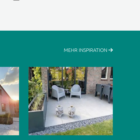
MEHR INSPIRATION