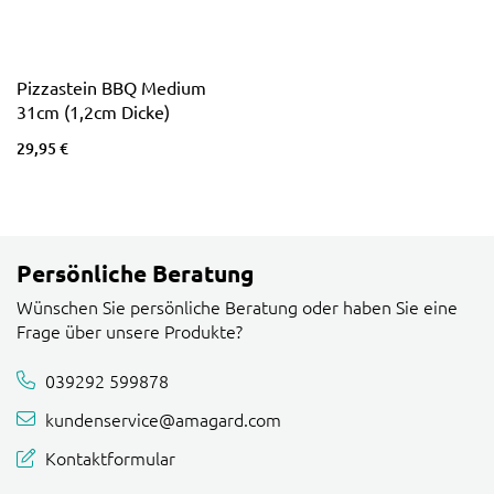
Pizzastein BBQ Medium
31cm (1,2cm Dicke)
29,95 €
Persönliche Beratung
Wünschen Sie persönliche Beratung oder haben Sie eine
Frage über unsere Produkte?
039292 599878
kundenservice@amagard.com
Kontaktformular