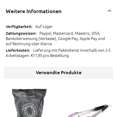
Weitere Informationen
Auf Lager
Paypal, Mastercard, Maestro, VISA,
Banküberweisung (Vorkasse), Google Pay, Apple Pay und
auf Rechnung über Klarna
Lieferung mit Paketdienst innerhalb von 2-5
Arbeitstagen: €11,95 pro Bestellung
Verwandte Produkte