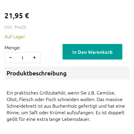
21,95 €
Inkl. MwSt
Auf Lager
Menge:
In Den Warenkorb
Produktbeschreibung
Ein praktisches Grillzubehör, wenn Sie z.B. Gemüse,
Obst, Fleisch oder Fisch schneiden wollen. Das massive
Schneidebrett ist aus Buchenholz gefertigt und hat eine
Rinne, um Saft oder Krümel aufzufangen. Es ist doppelt
geölt für eine extra lange Lebensdauer.