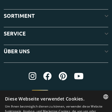
SORTIMENT
SERVICE
ÜBER UNS
Diese Webseite verwendet Cookies.
Um Ihnen bestmöglich dienen zu können, verwendet diese Website
ENGLISH
funktionale, Analyse- und Marketing-Cookies, die von uns oder