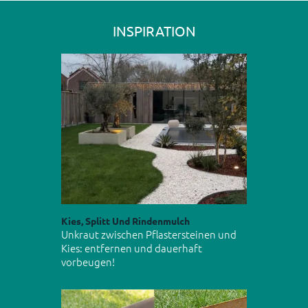
INSPIRATION
Kies, Splitt Und Rindenmulch
Unkraut zwischen Pflastersteinen und
Kies: entfernen und dauerhaft
vorbeugen!