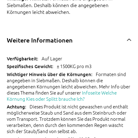
Siebmaßen. Deshalb können die angegebenen
Körnungen leicht abweichen.
Weitere Informationen
Auf Lager
± 1500KG pro m3
Formaten sind
angegeben in Siebmaßen. Deshalb können die
angegebenen Körnungen leicht abweichen. Mehr Info über
dieses Thema finden Sie auf unserer
Infoseite Welche
Körnung Kies oder Splitt brauche Ich?
Dieses Produkt ist nicht gewaschen und enthält
möglicherweise Staub und Sand aus dem Steinbruch oder
vom Transport. Trotzdem können Sie das Produkt normal
verarbeiten, denn durch den kommenden Regen wäscht
sich der Staub/Sand von selbst ab.