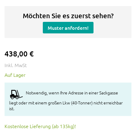
Möchten Sie es zuerst sehen?
Muster anfordern!
438,00 €
Inkl. MwSt
Auf Lager
Notwendig, wenn Ihre Adresse in einer Sackgasse
liegt oder mit einem großen Lkw (40-Tonner) nicht erreichbar
ist.
Kostenlose Lieferung (ab 135kg)!