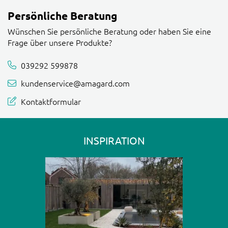
Persönliche Beratung
Wünschen Sie persönliche Beratung oder haben Sie eine
Frage über unsere Produkte?
039292 599878
kundenservice@amagard.com
Kontaktformular
INSPIRATION