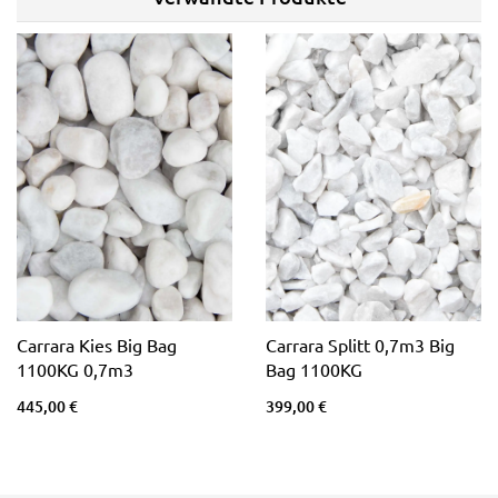
Carrara Kies Big Bag
Carrara Splitt 0,7m3 Big
1100KG 0,7m3
Bag 1100KG
445,00 €
399,00 €