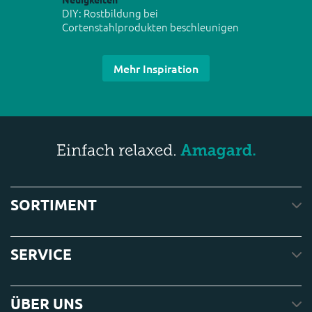
DIY: Rostbildung bei
Cortenstahlprodukten beschleunigen
Mehr Inspiration
SORTIMENT
SERVICE
ÜBER UNS