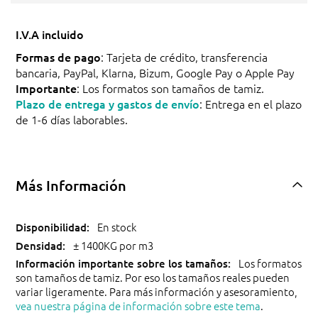
I.V.A incluido
Formas de pago
: Tarjeta de crédito, transferencia
bancaria, PayPal, Klarna, Bizum, Google Pay o Apple Pay
Importante
: Los formatos son tamaños de tamiz.
Plazo de entrega y gastos de envío
: Entrega en el plazo
de 1-6 días laborables.
Más Información
En stock
± 1400KG por m3
Los formatos
son tamaños de tamiz. Por eso los tamaños reales pueden
variar ligeramente. Para más información y asesoramiento,
vea nuestra página de información sobre este tema
.