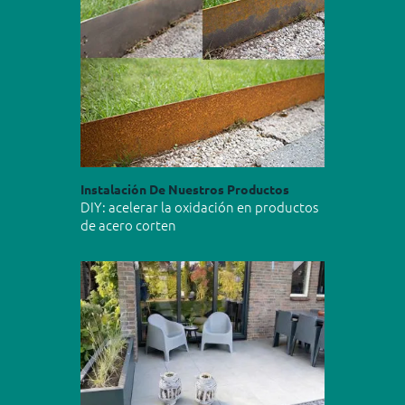
Instalación De Nuestros Productos
DIY: acelerar la oxidación en productos
de acero corten