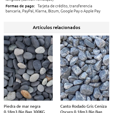
Tarjeta de crédito, transferencia
bancaria, PayPal, Klarna, Bizum, Google Pay o Apple Pay
Artículos relacionados
Piedra de mar negra
Canto Rodado Gris Ceniza
0,18m3 Big Bag 300KG
Oscuro 0,18m3 Big Bag