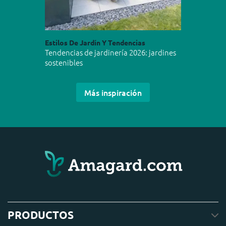
Estilos De Jardín Y Tendencias
Tendencias de jardinería 2026: jardines
sostenibles
Más inspiración
PRODUCTOS