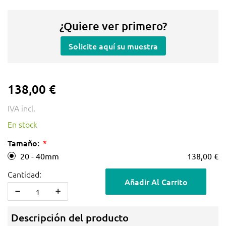
¿Quiere ver primero?
Solicite aquí su muestra
138,00 €
IVA incl.
En stock
Tamaño:
20 - 40mm
138,00 €
Cantidad:
Añadir Al Carrito
Descripción del producto