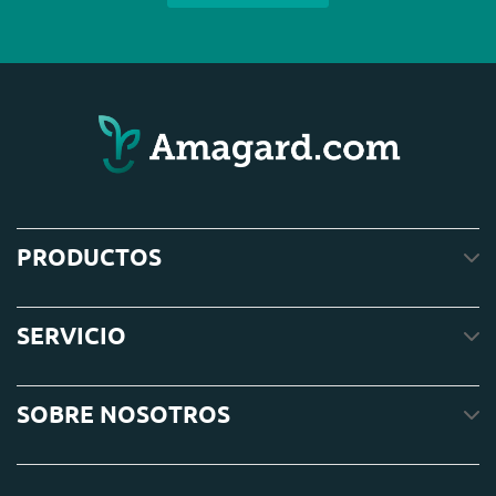
PRODUCTOS
SERVICIO
SOBRE NOSOTROS