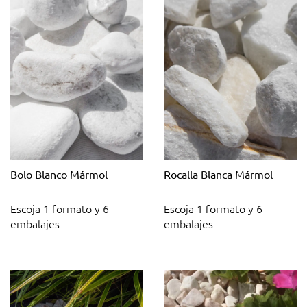
Bolo Blanco Mármol
Rocalla Blanca Mármol
Escoja 1 formato y 6
Escoja 1 formato y 6
embalajes
embalajes