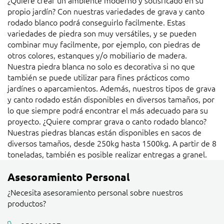
propio jardín? Con nuestras variedades de grava y canto
rodado blanco podrá conseguirlo facilmente. Estas
variedades de piedra son muy versátiles, y se pueden
combinar muy facilmente, por ejemplo, con piedras de
otros colores, estanques y/o mobiliario de madera.
Nuestra piedra blanca no solo es decorativa si no que
también se puede utilizar para fines prácticos como
jardínes o aparcamientos. Además, nuestros tipos de grava
y canto rodado están disponibles en diversos tamaños, por
lo que siempre podrá encontrar el más adecuado para su
proyecto. ¿Quiere comprar grava o canto rodado blanco?
Nuestras piedras blancas están disponibles en sacos de
diversos tamaños, desde 250kg hasta 1500kg. A partir de 8
toneladas, también es posible realizar entregas a granel.
Asesoramiento Personal
¿Necesita asesoramiento personal sobre nuestros
productos?