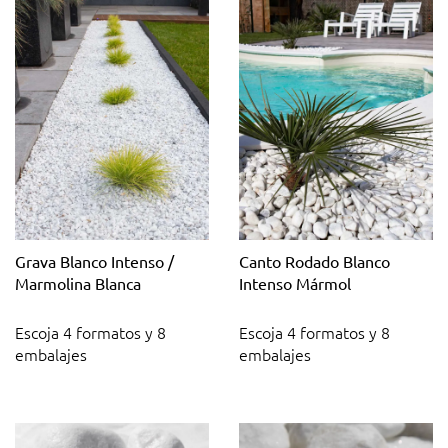
Grava Blanco Intenso /
Canto Rodado Blanco
Marmolina Blanca
Intenso Mármol
Escoja 4 formatos y 8
Escoja 4 formatos y 8
embalajes
embalajes